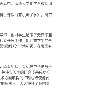
表彰中，清华大学化学系教授邱
科生课程《有机电子学》，研究
导师，他对学生给予了无微不至
独立开展工作；他注重学生的全
领域活跃的学术新秀，在我国有
，牵头组建了有机光电子与分子
，并将实验室的研究成果成功推
技术方面取得的卓越成绩使他代
定的负责人，大大提升了我国显