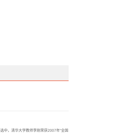
选中，清华大学教师李刚荣获2007年“全国