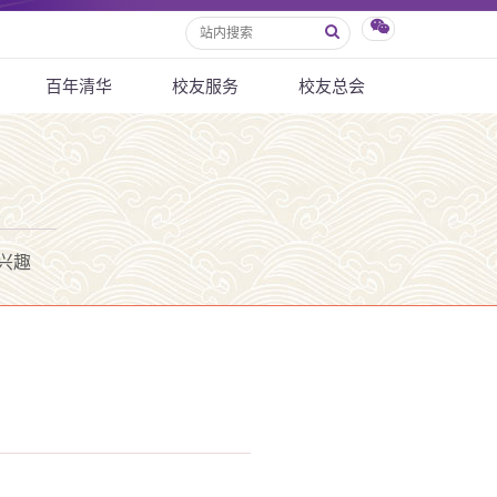
百年清华
校友服务
校友总会
兴趣