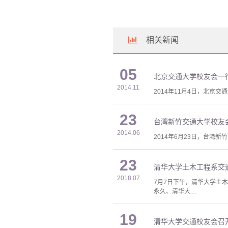
相关新闻
05
北京交通大学校友会一
2014.11
2014年11月4日，北京
23
台湾新竹交通大学校友
2014.06
2014年6月23日，台
23
清华大学土木工程系交
2018.07
7月7日下午，清华大学土
永久、清华大....
19
清华大学交通校友会召