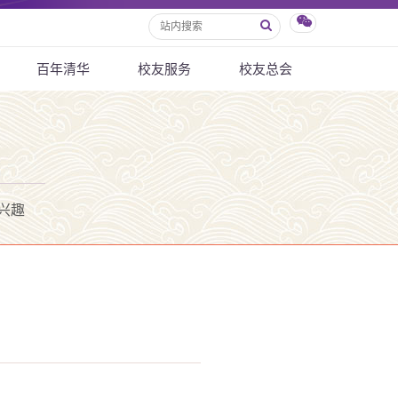
百年清华
校友服务
校友总会
兴趣