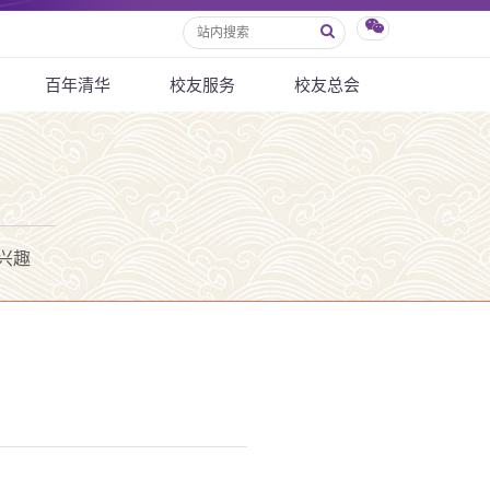
百年清华
校友服务
校友总会
兴趣