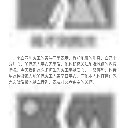
来自四川灾区的黄涛同学表示，得知地震的消息，自己十
分焦心，确保家人平安无事后，他也积极关注附近城镇的救援
情况。今天看到这么多师生为灾区奉献爱心，非常感动，也希
望这种凝聚力能确保灾区人民早日平安。而他本人也打算在做
完实验后投入献血行列，表达对父老乡亲的关怀。