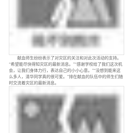
献血师生纷纷表示了对灾区的关注和对此次活动的支持。
“希望能尽快得知灾区的最新消息。”“感谢学校给了我们这次机
会，让我们身体力行，表达自己的小小心意。”“没想到能来这
么多人，清华同学真的很可爱。”排在献血的队伍中的师生们随
时交流着灾区的最新消息。