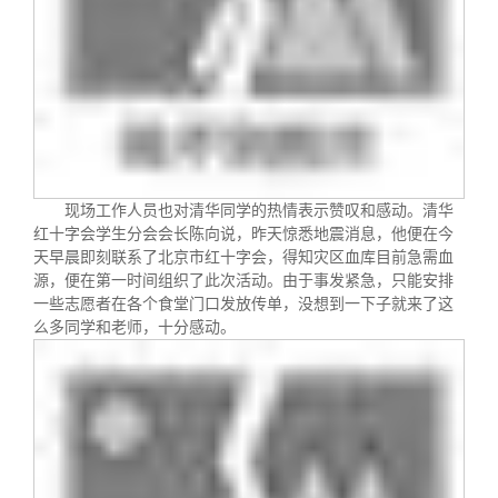
现场工作人员也对清华同学的热情表示赞叹和感动。清华
红十字会学生分会会长陈向说，昨天惊悉地震消息，他便在今
天早晨即刻联系了北京市红十字会，得知灾区血库目前急需血
源，便在第一时间组织了此次活动。由于事发紧急，只能安排
一些志愿者在各个食堂门口发放传单，没想到一下子就来了这
么多同学和老师，十分感动。