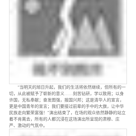
“当明天的旭日升起，我们的生活将依然继续，但所有的一
切，从此被赋予了崭新的意义……刻苦钻研，学以致用；以身
许国，无私奉献；奋发图强，报国兴邦；这是清华人的宣言，
更是中国青年的宣言；我们要接过前辈的手中的大旗，让中华
民族走向繁荣富强！
”
演出结束了，在场的观众依然静静的站立
着不肯离去，所有的人都沉浸在这场演出所呈现的肃穆、庄
严、激动的气氛中。