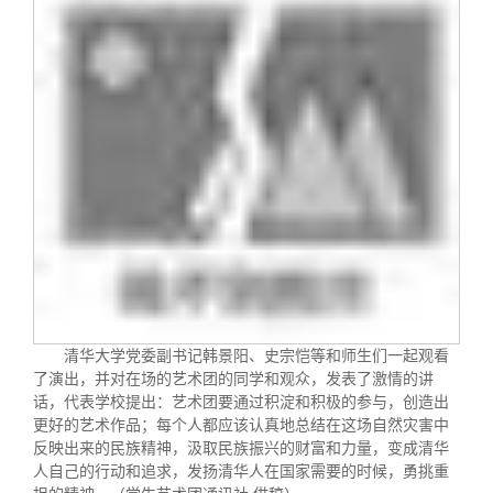
清华大学党委副书记韩景阳、史宗恺等和师生们一起观看
了演出，并对在场的艺术团的同学和观众，发表了激情的讲
话，代表学校提出：艺术团要通过积淀和积极的参与，创造出
更好的艺术作品；每个人都应该认真地总结在这场自然灾害中
反映出来的民族精神，汲取民族振兴的财富和力量，变成清华
人自己的行动和追求，发扬清华人在国家需要的时候，勇挑重