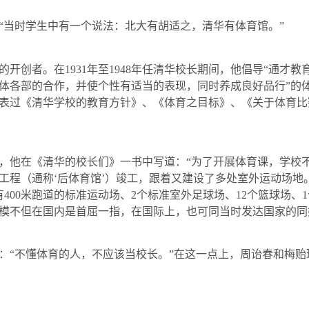
当时学生中有一个说法：北大有胡适之，清华有体育馆。”
的开创者。在
1931
年至
1948
年任清华校长期间，他倡导“通才教育
体各部的合作，并使个性有适当的表现，同时养成良好品行”的
表过《清华学校的教育方针》、《体育之目标》、《关于体育比
他在《清华的校长们》一书中写道：“为了开展体育课，学校不
工程（通称‘后体育馆’）竣工，跟着又建设了多处室外运动场地
有
400
米
跑道的标准运动场、
2
个标准室外足球场、
12
个篮球场、
1
模不但在国内是首屈一指，在国际上，也可同当时发达国家的同
“不懂体育的人，不应该当校长。”在这一点上，周诒春和梅贻