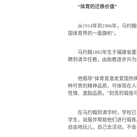
“体育的迁移价值”
从
1914
年到
1966
年，
马约翰
国体育界的一面旗帜”。
马约翰
1882
年生于福建省厦
聘到清华任教，由助教逐
步升为
他倡导“体育是激发爱国热情和
种可贵的精神品质，可体现在人
性情、激励品质。”刻苦的锻炼
在马约翰到清华时，学校已实
学生，说服并帮助他们进行锻炼
自由地玩儿，自己去活动。不会