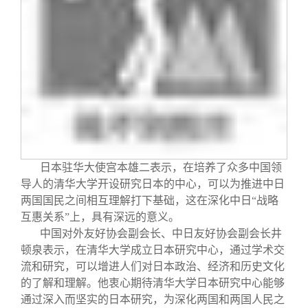
日本驻华大使宫本雄二表示，在培养了众多中国领
导人的清华大学开设研究日本的中心，可以为推进中日
两国国民之间相互理解打下基础，这在深化中日“战略
互惠关系”上，具有深远的意义。
中国对外友好协会副会长、中日友好协会副会长井
顿泉表示，在清华大学成立日本研究中心，通过学术交
流和研究，可以增进人们对日本政治、经济和历史文化
的了解和理解。他衷心期待清华大学日本研究中心能够
通过深入而坚实的日本研究，为深化两国和两国人民之