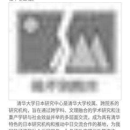
清华大学日本研究中心是清华大学校属、跨院系的
研究机构，旨在通过跨学科、文理融合的学术研究和注
重产学研与社会效益并举的多层面交流，成为具有清华
特色的日本研究机构和推动中日交流合作的基地，为我