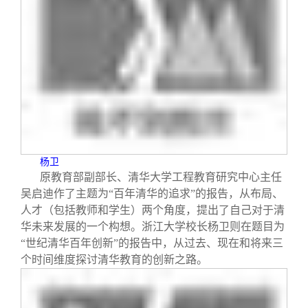
杨卫
原教育部副部长、清华大学工程教育研究中心主任
吴启迪作了主题为“百年清华的追求”的报告，从布局、
人才（包括教师和学生）两个角度，提出了自己对于清
华未来发展的一个构想。浙江大学校长杨卫则在题目为
“世纪清华百年创新”的报告中，从过去、现在和将来三
个时间维度探讨清华教育的创新之路。