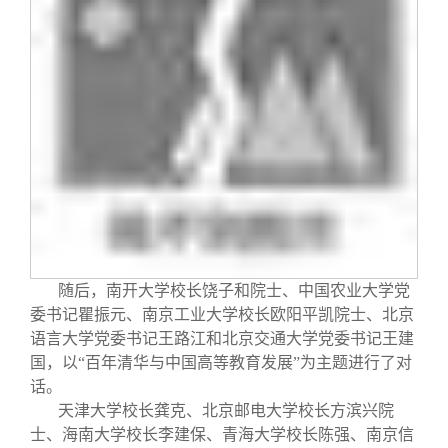
随后，南开大学校长饶子和院士、中国农业大学党
委书记瞿振元、南京工业大学校长欧阳平凯院士、北京
语言大学党委书记王路江和北京交通大学党委书记王建
国，以“百年清华与中国高等教育发展”为主题进行了对
话。
天津大学校长龚克、北京邮电大学校长方滨兴院
士、海南大学校长李建保、青海大学校长陈强、南京信