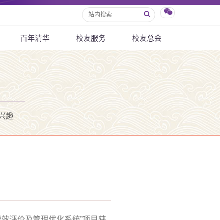
百年清华
校友服务
校友总会
兴趣
效评价及管理优化系统”项目获