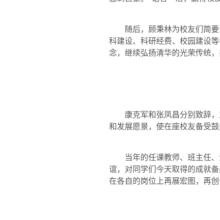
随后，顾秉林为校友们简要
科建设、科研经费、校园建设等
念，继续弘扬清华的光荣传统，
康克军和张凤昌分别致辞，
和发展愿景，使在座校友备受鼓
当年的任课教师、班主任、
谊，对同学们今天取得的成就备
在各自的岗位上再展宏图，再创