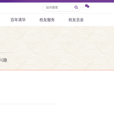
百年清华
校友服务
校友总会
兴趣