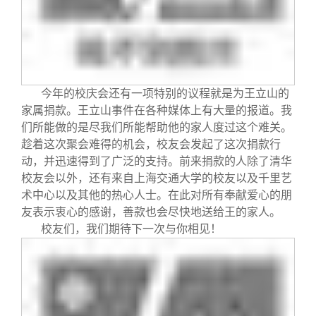
今年的校庆会还有一项特别的议程就是为王立山的
家属捐款。王立山事件在各种媒体上有大量的报道。我
们所能做的是尽我们所能帮助他的家人度过这个难关。
趁着这次聚会难得的机会，校友会发起了这次捐款行
动，并迅速得到了广泛的支持。前来捐款的人除了清华
校友会以外，还有来自上海交通大学的校友以及千里艺
术中心以及其他的热心人士。在此对所有奉献爱心的朋
友表示衷心的感谢，善款也会尽快地送给王的家人。
校友们，我们期待下一次与你相见！