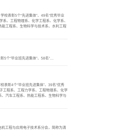
学校表彰5个“先进集体”、49名“优秀毕业
程力学系、工程物理系、化学工程系、化学系、
热能工程系、生物科学与技术系、水利工程
个“毕业班先进集体”、58名“....
校表彰4个“毕业班先进集体”、39名“优秀
、电子工程系、工程力学系、工程物理系、化学
系、汽车工程系、热能工程系、生物科学与
总会电机工程与应用电子技术系分会，简称为清