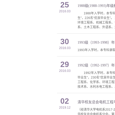
25
1988级(1988-1993)年
2016.03
1988年入学时，本专科录
生”，226名“优良毕业生
环境工程系、机械工程系、
系、土木工程系、外语系、
30
1993级（1993-1998
2016.03
1993年入学时，本专科录取
29
1992级（1992-1997
2016.03
1992年入学时，本专科录
毕业生”，230名“优良毕
工程系、化学系、环境工程
技术系、水利水电工程系、
02
清华校友总会电机工程
2019.12
（经清华大学电机系2017
华校友总会电机系分会。第二