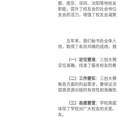
都、南京、深圳、沈阳等地校友
职能，提升了校友会的社会地位
友会的活力，增强了校友会凝聚
五年来，我们秘书处全体人
效，取得了有目共睹的成绩。我
（一）定位要准
：三创大赛
定位准确，找准了服务校友的着
（二）工作要实
：三创大赛
衡各方面的利益需求，要保证活
提高资源对接的有效性和准确性
（三）态度要爱
：学校高度
体现了学校对广大校友的关爱。
友。