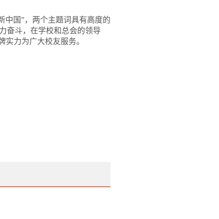
创新中国”，两个主题词具有高度的
力奋斗，在学校和总会的领导
牌实力为广大校友服务。