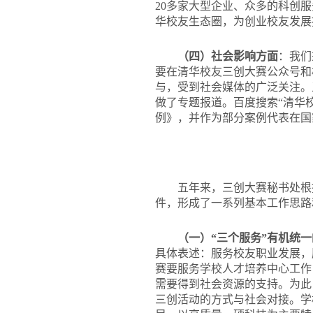
20多家大型企业、众多的科创
华校友生态圈，为创业校友发展
（四）社会影响方面
：我们
要在清华校友三创大赛公众号和
与，受到社会媒体的广泛关注。
做了专题报道。百度搜索“清华校
例》，并作为部分案例代表在国
五年来，三创大赛秘书处根
件，形成了一系列基本工作思路
（一）“三个服务”有机统
具体表述：服务校友职业发展，
赛要服务学校人才培养中心工作
需要得到社会资源的支持。为此
三创活动的方式与社会对接。学