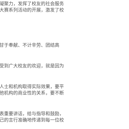
凝聚力，发挥了校友的社会服务
大赛系列活动的开展，激发了校
甘于奉献、不计辛劳、团结高
受到广大校友的欢迎，就是因为
人士和机构取得实际效果，要平
他机构的商业性的关系，要不断
表重要讲话，给与指导和鼓励，
己的言行准确地传递到每一位校