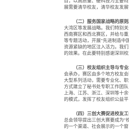
目，以高质量、硬科技为主要特
展需要清华校友，清华校友发展
（二）服务国家战略的原则
大湾区等发展战略。我们特别关
西南赛区和西北赛区，并给与重
等专题活动，开展“先进制造中
资源紧缺的地区注入活力。我们
的效果。在此要特别感谢深圳校
（三）校友组织主导与专业
会承办，赛区由多个地方校友会
大型系列活动，需要专业化、职
方式建立了秘书处专职工作团队
上海、江苏、浙江、深圳等十余
的模式，发挥了校友组织公益平
（四）三创大赛促进校友工
总会领导提出三创大赛要成为“
的一个渠道、社会展示的一个窗