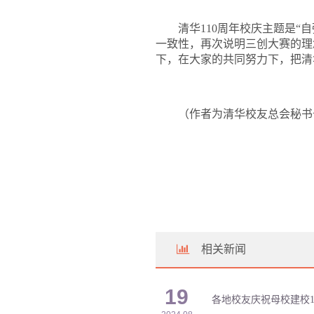
清华110周年校庆主题是
一致性，再次说明三创大赛的理
下，在大家的共同努力下，把清
（作者为清华校友总会秘书
相关新闻
19
各地校友庆祝母校建校1