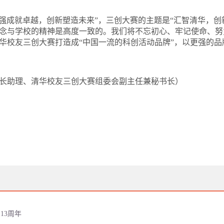
“自强成就卓越，创新塑造未来”，三创大赛的主题是“汇智清华，
念与学校的精神是高度一致的。我们将不忘初心、牢记使命、努
华校友三创大赛打造成“中国一流的科创活动品牌”，以更强的品
长助理、清华校友三创大赛组委会副主任兼秘书长）
13周年