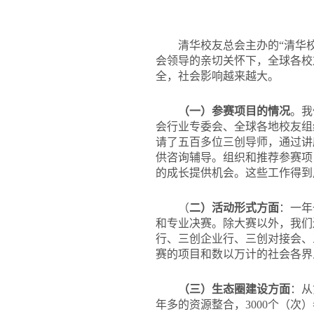
清华校友总会主办的“清华
会领导的亲切关怀下，全球各校
全，社会影响越来越大。
（一）参赛项目的情况
。我
会行业专委会、全球各地校友组
请了五百多位三创导师，通过讲
供咨询辅导。组织和推荐参赛项
的成长提供机会。这些工作得到
（
二）活动形式方面
：一年
和专业决赛。除大赛以外，我们
行、三创企业行、三创对接会、
赛的项目和数以万计的社会各界
（三）生态圈建设方面
：从
年多的资源整合，3000个（次