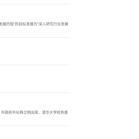
发展历程”的目标发展为“深入研究行业发展
、市政府市长韩立明出席，清华大学校务委