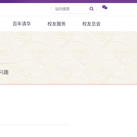
百年清华
校友服务
校友总会
兴趣