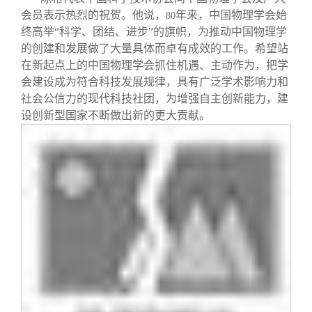
会员表示热烈的祝贺。他说，
年来，中国物理学会始
80
终高举“科学、团结、进步”的旗帜，为推动中国物理学
的创建和发展做了大量具体而卓有成效的工作。希望站
在新起点上的中国物理学会抓住机遇、主动作为，把学
会建设成为符合科技发展规律，具有广泛学术影响力和
社会公信力的现代科技社团，为增强自主创新能力，建
设创新型国家不断做出新的更大贡献。