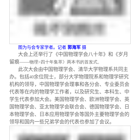
图为与会专家学者。记者
郭海军
摄
大会上还举行了《中国物理学会八十年》和《岁月
留痕——
物理
>
四十年集萃》两本书的首发式。
此次大会由中国物理学会、清华大学物理系共同主
办。包括
余位院士，部分大学物理院系和物理学研究
40
机构的领导，中国物理学会理事和各分会、专业委员会
代表等在内的物理学工作者，以及研究生、本科生、中
学生代表参加大会。美国物理学会、欧洲物理学会、英
国物理学会、亚太物理学会联合会、德国物理学会、日
本物理学会、日本应用物理学会等国外主要物理学会的
领导和国内一些兄弟学会的代表也参加了会议。