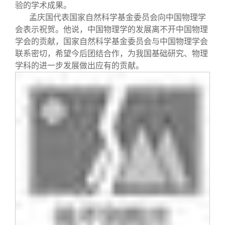
验的学术成果。
孟庆国代表国家自然科学基金委员会向中国物理学
会表示祝贺。他说，中国物理学的发展离不开中国物理
学会的贡献，国家自然科学基金委员会与中国物理学会
联系密切，希望今后团结合作，为我国基础研究、物理
学科的进一步发展做出应有的贡献。