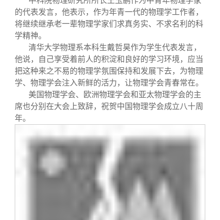
中科院物理研究所所长王玉鹏作为中青年物理学家
的代表发言，他表示，作为年青一代的物理学工作者，
将继续继承老一辈物理学家们求真务实、不求名利的科
学精神。
清华大学物理系本科生戴哲昊作为学生代表发言，
他说，自己享受着前人的积淀和良好的学习环境，应当
把这种来之不易的物理学氛围保持和发展下去，为物理
学、物理学会注入新鲜的活力，让物理学会青春常在。
美国物理学会、欧洲物理学会和亚太物理学会的主
席也分别在大会上致辞，祝贺中国物理学会成立八十周
年。