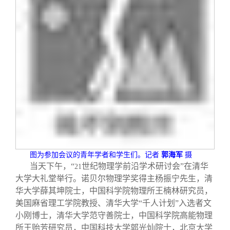
图为参加会议的青年学者和学生们。记者
郭海军
摄
当天下午，“
世纪物理学前沿学术研讨会”在清华
21
大学大礼堂举行。诺贝尔物理学奖得主杨振宁先生，清
华大学薛其坤院士，中国科学院物理所王楠林研究员，
美国麻省理工学院教授、清华大学“千人计划”入选者文
小刚博士，清华大学范守善院士，中国科学院高能物理
所王贻芳研究员，中国科技大学郭光灿院士，北京大学