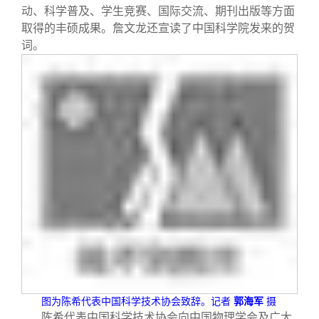
动、科学普及、学生竞赛、国际交流、期刊出版等方面
取得的丰硕成果。詹文龙还宣读了中国科学院发来的贺
词。
图为陈希代表中国科学技术协会致辞。记者
郭海军
摄
陈希代表中国科学技术协会向中国物理学会及广大