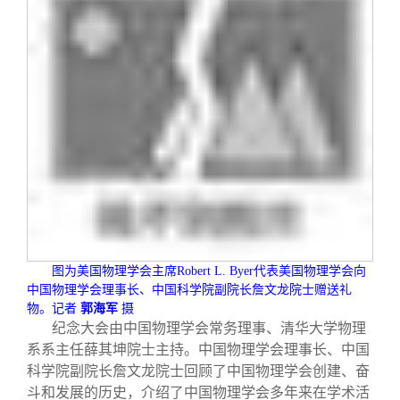
图为美国物理学会主席
Robert L. Byer
代表美国物理学会向
中国物理学会理事长、中国科学院副院长詹文龙院士赠送礼
物。记者
郭海军
摄
纪念大会由中国物理学会常务理事、清华大学物理
系系主任薛其坤院士主持。中国物理学会理事长、中国
科学院副院长詹文龙院士回顾了中国物理学会创建、奋
斗和发展的历史，介绍了中国物理学会多年来在学术活