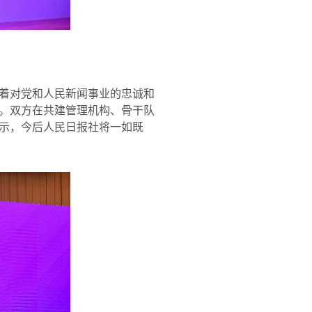
着对党和人民新闻事业的忠诚和
。双方在共建管理机构、骨干队
示，今后人民日报社将一如既