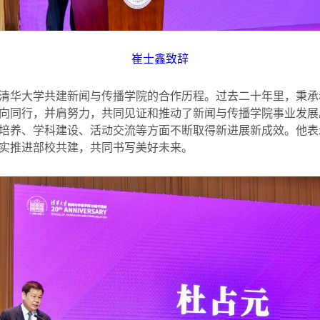
崔士鑫致辞
清华大学共建新闻与传播学院的合作历程。过去二十年里，秉承
向同行，并肩努力，共同见证和推动了新闻与传播学院事业发展
培养、学科建设、活动交流等方面不断取得新进展新成效。他表
实推进部校共建，共同书写美好未来。