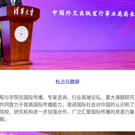
杜占元致辞
局与学院在国际传播、专家咨询、行业高端论坛、重大课题研究
共同致力于提高国际传播能力，增进国际社会对中国的认识和了
院校、研究机构进一步加强合作，广泛汇聚国际传播的资源力量
献。