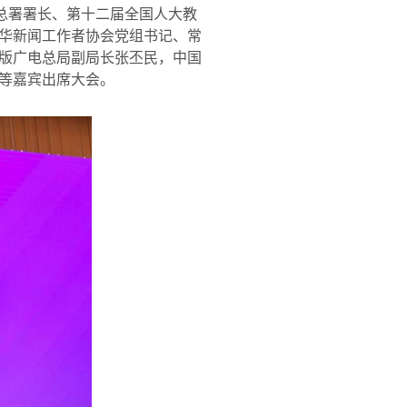
总署署长、第十二届全国人大教
华新闻工作者协会党组书记、常
版广电总局副局长张丕民，中国
等嘉宾出席大会。