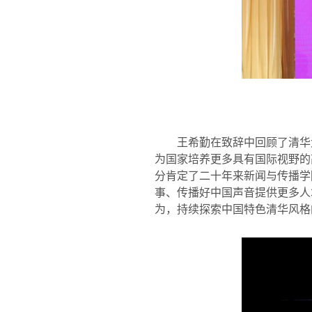
王希勤在致辞中回顾了清华
为国家培养更多具有国际视野的
分肯定了二十年来新闻与传播学
事、传播好中国声音提供更多人
为，持续探索中国特色清华风格