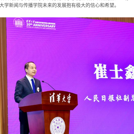
大学新闻与传播学院未来的发展抱有极大的信心和希望。