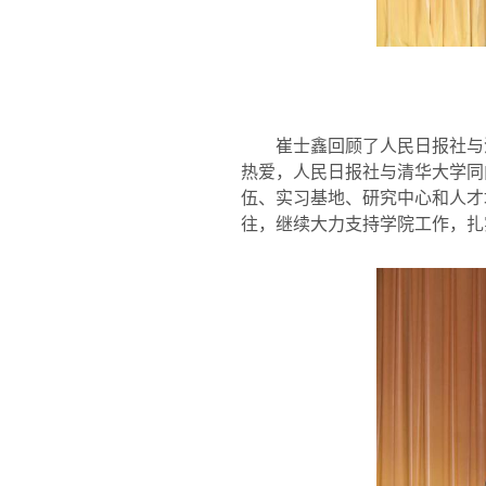
崔士鑫回顾了人民日报社与
热爱，人民日报社与清华大学同
伍、实习基地、研究中心和人才
往，继续大力支持学院工作，扎