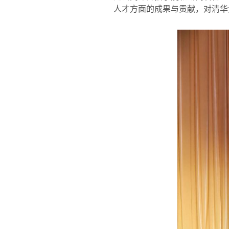
人才方面的成果与贡献，对清华