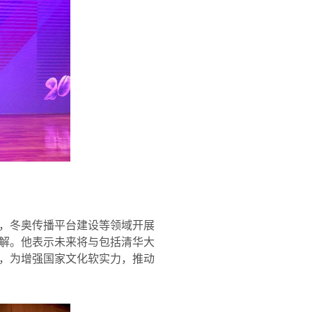
，冬奥传播平台建设等领域开展
解。他表示未来将与包括清华大
，为增强国家文化软实力，推动