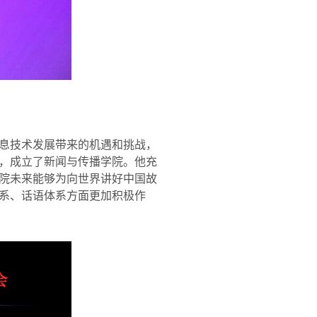
息技术发展带来的机遇和挑战，
，成立了新闻与传播学院。他充
院未来能够为向世界讲好中国故
系、话语体系方面更加积极作