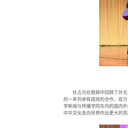
杜占元在致辞中回顾了外文
的一系列卓有成效的合作，双方
学新闻与传播学院在内的国内外
中华文化走向世界作出更大的贡