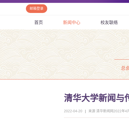
邮箱登录
首页
新闻中心
校友联络
总
清华大学新闻与
2022-04-20
|
来源 清华新闻网2022年4