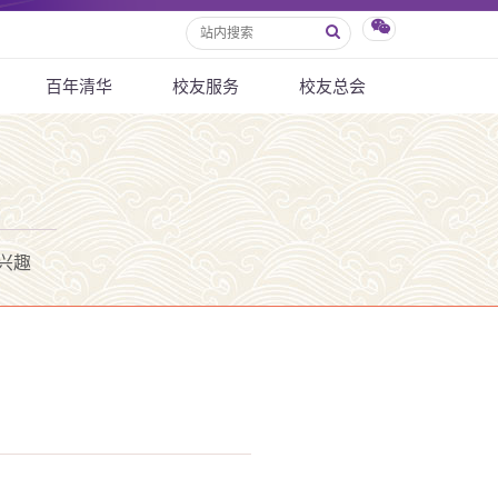
百年清华
校友服务
校友总会
兴趣