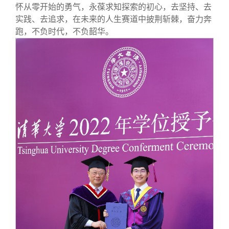
怀从零开始的勇气，永葆求知探索的初心，去坚持、去
实践、去追求，在未来的人生赛道中披荆斩棘，奋力奔
跑，不负时代，不负韶华。