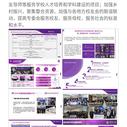
友导师等服务学校人才培养和学科建设的项目；加强乡
村振兴，聚集整合资源，加强与各地方校友会的联谊联
动，提高专委会服务校友、服务母校，服务社会的标准
和水平。