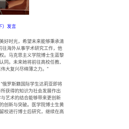
下）发言
美好时光，希望未来能够秉承清
前往海外从事学术研究工作，他
权。马克思主义学院博士生蓝黎
认同。未来她将前往高校任教、
伟大复兴尽绵薄之力。”
”俄罗斯籍国际学生达莉亚即将
华所获得的知识为社会发展作出
学与艺术的结合能够带来更创新
的创新与突破。医学院博士生黄
留校进行博士后研究，继续在高