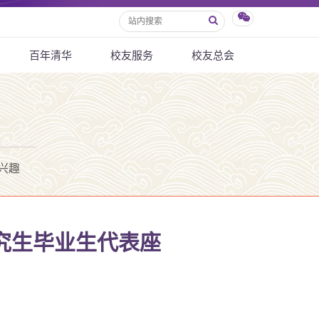
百年清华
校友服务
校友总会
兴趣
研究生毕业生代表座