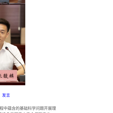
）发言
程中蕴含的基础科学问题开展理