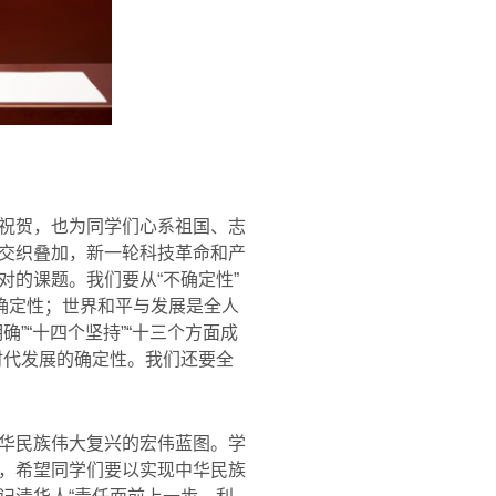
祝贺，也为同学们心系祖国、志
交织叠加，新一轮科技革命和产
的课题。我们要从“不确定性”
确定性；世界和平与发展是全人
”“十四个坚持”“十三个方面成
时代发展的确定性。我们还要全
华民族伟大复兴的宏伟蓝图。学
，希望同学们要以实现中华民族