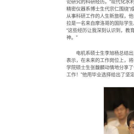
论研究的科研经历。“现代化水
精密仪器系博士生代宗仁围绕“
从事科研工作的人生新旅程，他
拉是一名来自摩洛哥的国际学生
“这些经历让我深刻认识到，教
神。”
电机系硕士生李旭杨总结出
表示，在未来的工作岗位上，将
学院硕士生张馥麟动情地分享了
工作！”他用毕业选择给出了坚