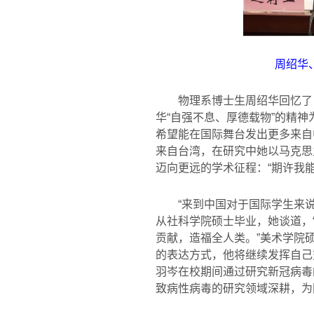
周绍华
物理系博士生周绍华回忆了
华“自强不息、厚德载物”的精
希望能在国际舞台发出更多来自
来自台湾，在研究中她以马克思
迈向更远的学术征程：“期许我
“来到中国对于国际学生来
从社科学院硕士毕业，她谈道，
贡献，造福全人类。”美术学院
的表达方式，他将继续发挥自己
羽岑在校期间通过研究新冠病毒
致病性病毒的研究领域深耕，为