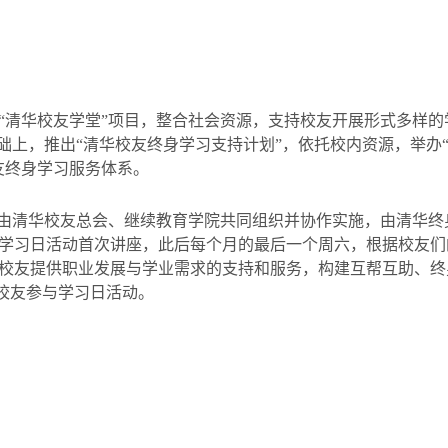
“
清华校友学堂
”
项目，整合社会资源，支持校友开展形式多样的
础上，推出
“
清华校友终身学习支持计划
”
，依托校内资源，举办
友终身学习服务体系。
动由清华校友总会、继续教育学院共同组织并协作实施，由清华
学习日活动首次讲座，此后每个月的最后一个周六，根据校友们
校友提供职业发展与学业需求的支持和服务，构建互帮互助、终
校友参与学习日活动。