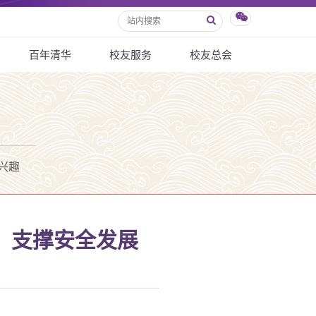
百年清华
校友服务
校友总会
兴趣
，支撑安全发展