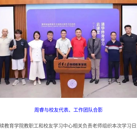
周睿与校友代表、工作团队合影
续教育学院教职工和校友学习中心相关负责老师组织本次学习日