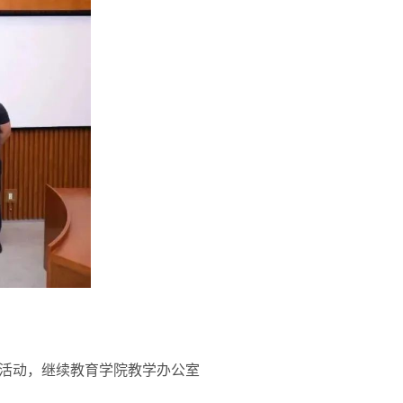
活动，继续教育学院教学办公室