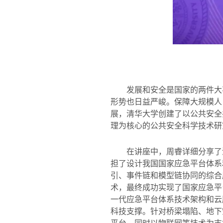
发展和安全是国家的两件大
形势也日益严峻。保障大规模人
展，清华大学创建了以公共安全
理为核心的公共安全科学技术研
在讲座中，周睿详细分享了
担了设计我国国家应急平台体系
引、事件链和模型链协同的综合
术，最终成功实现了国家应急平
一代应急平台体系技术架构和云
科技支撑。针对桥梁塌陷、地下