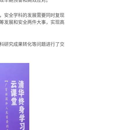
现早期预警和高效应对。
，安全学科的发展需要同时复现
筹发展和安全两件大事，实现高
科研究成果转化等问题进行了交