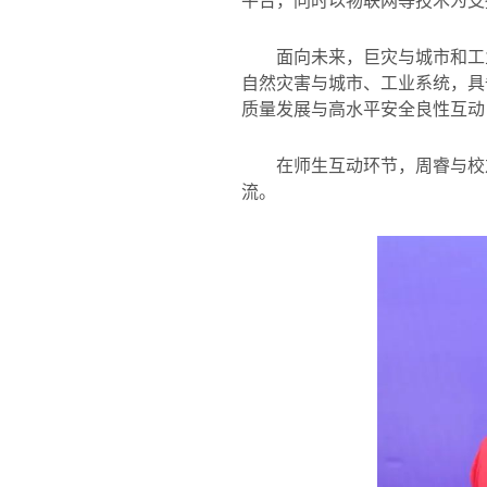
平台，同时以物联网等技术为支
面向未来，巨灾与城市和工
自然灾害与城市、工业系统，具
质量发展与高水平安全良性互动
在师生互动环节，周睿与校
流。