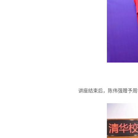
讲座结束后，陈伟强赠予周