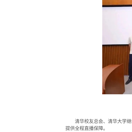
清华校友总会、清华大学继
提供全程直播保障。