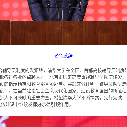
游钧致辞
政治辅导员制度的发源地，清华大学在全国、首都高校辅导员制度
批各行各业的卓越人才。北京市历来高度重视辅导员队伍建设，
设的指示精神和教育部各项部署。实践充分证明，辅导员队伍是
设计。在当前建设社会主义现代化国家、建设教育强国的新征程
新人不可或缺的重要力量。希望清华大学不断探索，先行先试，
队伍建设中继续发挥好示范引领作用。