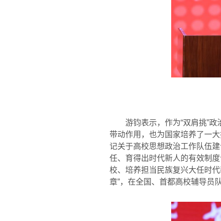
游钧表示，作为“双肩挑”
带动作用，也为国家培养了一大
记关于高校思想政治工作队伍建
任、育得出时代新人的有效制度
校、培养担当民族复兴大任时代
章”，在全国、首都高校辅导员