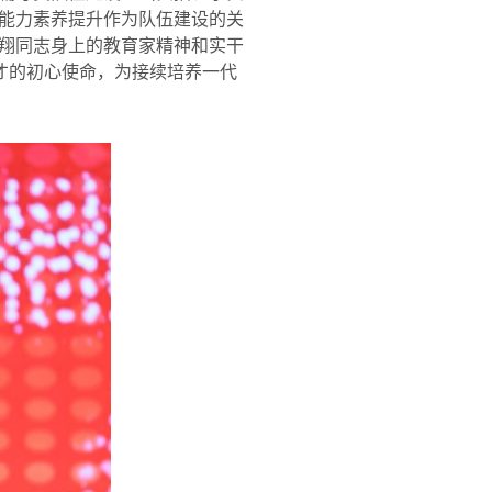
能力素养提升作为队伍建设的关
翔同志身上的教育家精神和实干
才的初心使命，为接续培养一代