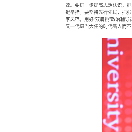
效。要进一步提高思想认识，把
键举措。要坚持先行先试，把强
家风范，用好“双肩挑”政治辅
又一代堪当大任的时代新人而不