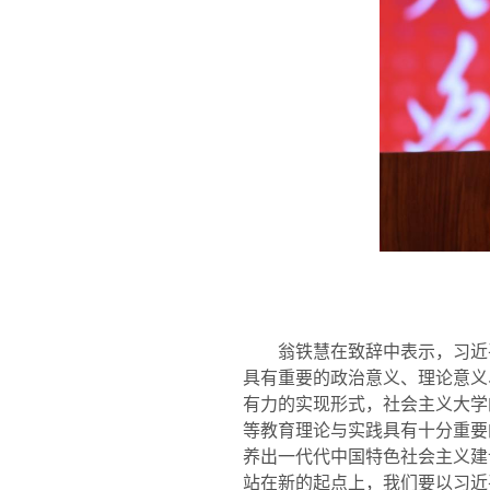
翁铁慧在致辞中表示，习近
具有重要的政治意义、理论意义
有力的实现形式，社会主义大学
等教育理论与实践具有十分重要
养出一代代中国特色社会主义建
站在新的起点上，我们要以习近