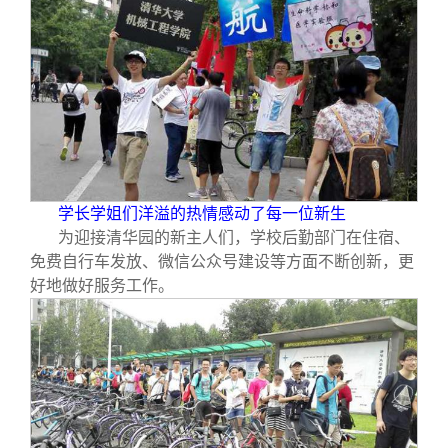
学长学姐们洋溢的热情感动了每一位新生
为迎接清华园的新主人们，学校后勤部门在住宿、
免费自行车发放、微信公众号建设等方面不断创新，更
好地做好服务工作。