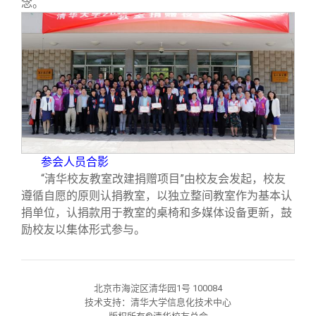
念。
参会人员合影
“清华校友教室改建捐赠项目”由校友会发起，校友
遵循自愿的原则认捐教室，以独立整间教室作为基本认
捐单位，认捐款用于教室的桌椅和多媒体设备更新，鼓
励校友以集体形式参与。
北京市海淀区清华园1号 100084
技术支持：清华大学信息化技术中心