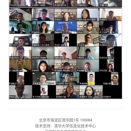
北京市海淀区清华园1号 100084
技术支持：清华大学信息化技术中心