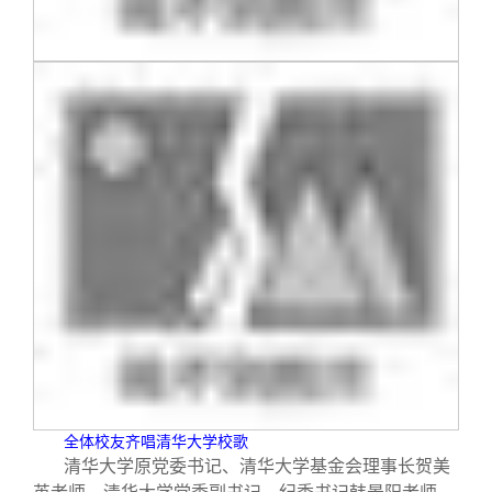
全体校友齐唱清华大学校歌
清华大学原党委书记、清华大学基金会理事长贺美