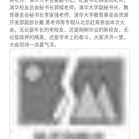
英老师，清华大学党委副书记、纪委书记韩景阳老师，
清华校友总会秘书长郭樑老师，清华大学副秘书长、教
育基金会秘书长李家强老师，清华大学教育基金会资源
开发部副部长戴
勇老师等专程从北京赶来参加本次大
会。无论是年长的老校友，还是刚刚毕业的新校友，无
论是政界的精英，还是学术上的泰斗，大家济济一堂，
大会现场一派喜气洋。