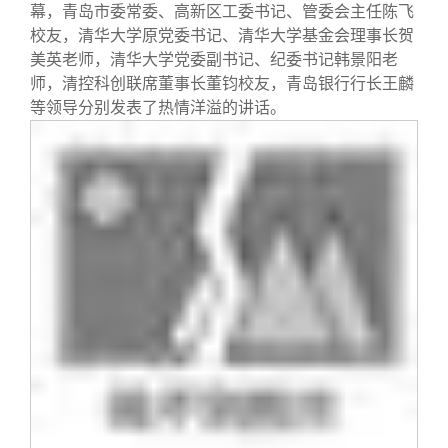
幕，青岛市委常委、高新区工委书记、管委会主任陈飞
校友，清华大学原党委书记、清华大学基金会理事长贺
美英老师，清华大学党委副书记、纪委书记韩景阳老
师，清控科创联席董事长董钧校友，青岛银行行长王麟
等领导分别发表了热情洋溢的讲话。