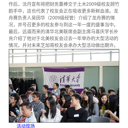
作后，沈丹宣布将把财务重棒交于土木2009级校友顾竹
韵手中，这也代表了校友会正在吸收更多新鲜血液。龙
舟赛负责人吴田华（2009级经管）介绍了龙舟赛的情
况，并号召更多的校友参与到这一年一度的盛事当中。
最后，远道而来的清华北美联席会副主席马喜庆学长补
充介绍了他对于北美校友会过去一年举办的大型活动的
情况，并对未来芝加哥校友会承办大型活动做出期许。
活动现场