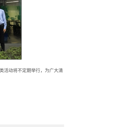
类活动将不定期举行，为广大清