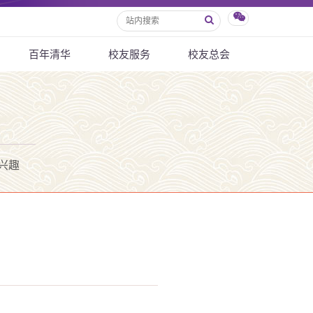
百年清华
校友服务
校友总会
兴趣