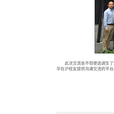
此次交流会不但使选调生了
华在沪校友提供沟通交流的平台