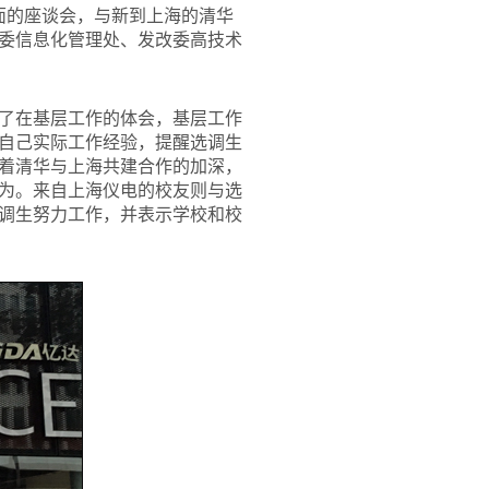
面的座谈会，与新到上海的清华
委信息化管理处、发改委高技术
了在基层工作的体会，基层工作
自己实际工作经验，提醒选调生
着清华与上海共建合作的加深，
为。来自上海仪电的校友则与选
调生努力工作，并表示学校和校