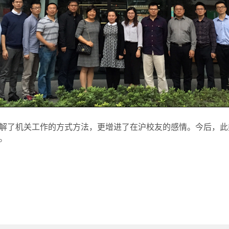
解了机关工作的方式方法，更增进了在沪校友的感情。今后，此
。