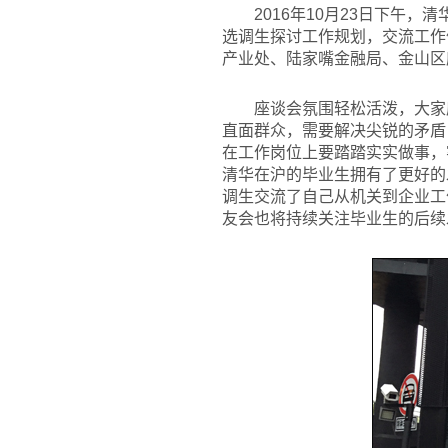
2016
年10月23日下午，
选调生探讨工作规划，交流工作
产业处、陆家嘴金融局、金山区
座谈会氛围轻松活泼，大家
直面群众，需要解决尖锐的矛盾
在工作岗位上要踏踏实实做事，
清华在沪的毕业生拥有了更好的
调生交流了自己从机关到企业工
友会也将持续关注毕业生的后续