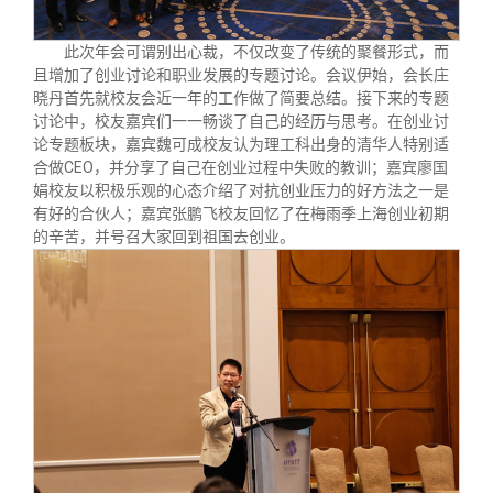
校友文苑
三创大赛
会长致辞
此次年会可谓别出心裁，不仅改变了传统的聚餐形式，而
校友讲坛
实用信息
总会章程
且增加了创业讨论和职业发展的专题讨论。会议伊始，会长庄
晓丹首先就校友会近一年的工作做了简要总结。接下来的专题
讨论中，校友嘉宾们一一畅谈了自己的经历与思考。在创业讨
校友视界
理事会名单
论专题板块，嘉宾魏可成校友认为理工科出身的清华人特别适
合做CEO，并分享了自己在创业过程中失败的教训；嘉宾廖国
娟校友以积极乐观的心态介绍了对抗创业压力的好方法之一是
制度法规
有好的合伙人；嘉宾张鹏飞校友回忆了在梅雨季上海创业初期
的辛苦，并号召大家回到祖国去创业。
联系我们