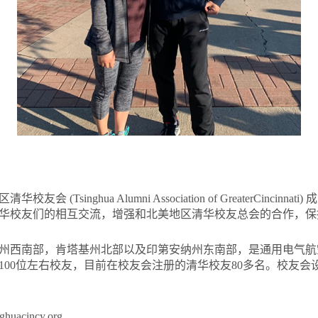
(Tsinghua Alumni Association of GreaterCincinn
华校友们的相互交流，增强和北美地区清华校友总会的合作，保
州西南部，肯塔基州北部以及印第安纳州东南部，是通用电气航
100位左右校友，目前在校友会注册的清华校友80多名。校友会
uacincy.org