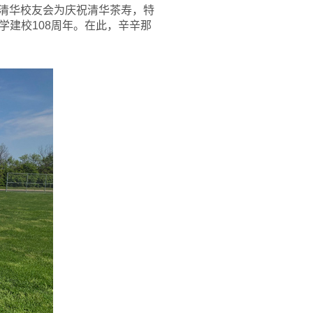
提清华校友会为庆祝清华茶寿，特
学建校108周年。在此，辛辛那