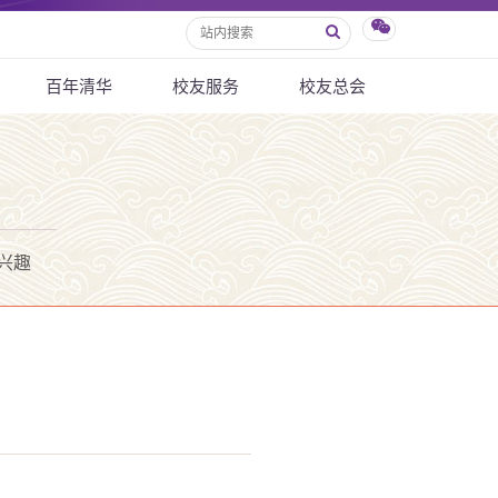
百年清华
校友服务
校友总会
兴趣