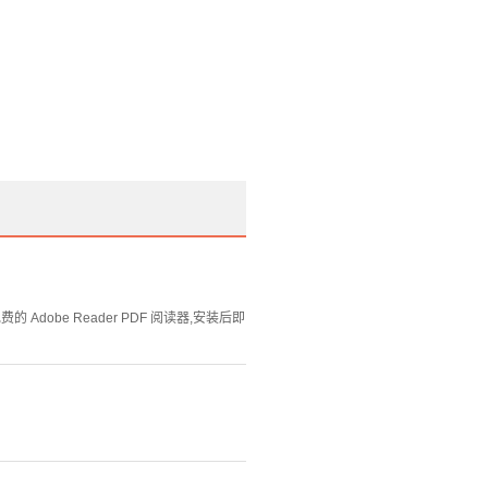
Adobe Reader PDF 阅读器,安装后即