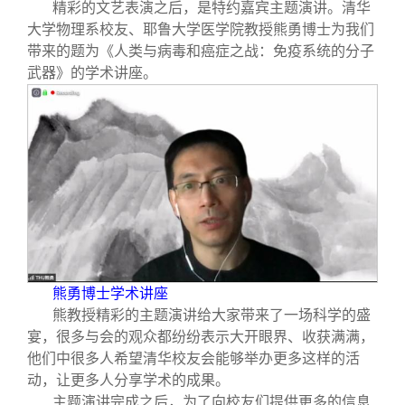
精彩的文艺表演之后，是特约嘉宾主题演讲。清华
大学物理系校友、耶鲁大学医学院教授熊勇博士为我们
带来的题为《人类与病毒和癌症之战：免疫系统的分子
武器》的学术讲座。
熊勇博士学术讲座
熊教授精彩的主题演讲给大家带来了一场科学的盛
宴，很多与会的观众都纷纷表示大开眼界、收获满满，
他们中很多人希望清华校友会能够举办更多这样的活
动，让更多人分享学术的成果。
主题演讲完成之后，为了向校友们提供更多的信息