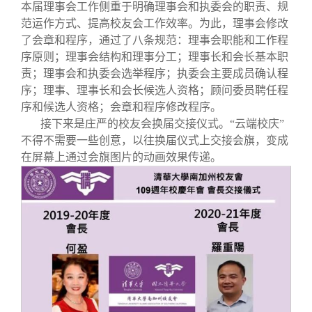
本届理事会工作侧重于明确理事会和执委会的职责、规
范运作方式、提高校友会工作效率。为此，理事会修改
了会章和程序，通过了八条规范：理事会职能和工作程
序原则；理事会结构和理事分工；理事长和会长基本职
责；理事会和执委会选举程序；执委会主要成员确认程
序；理事、理事长和会长候选人资格；顾问委员聘任程
序和候选人资格；会章和程序修改程序。
接下来是庄严的校友会换届交接仪式。“云端校庆”
不得不需要一些创意，以往换届仪式上交接会旗，变成
在屏幕上通过会旗图片的动画效果传递。