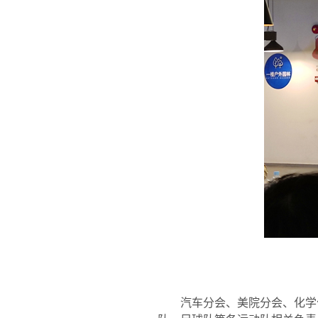
汽车分会、美院分会、化学