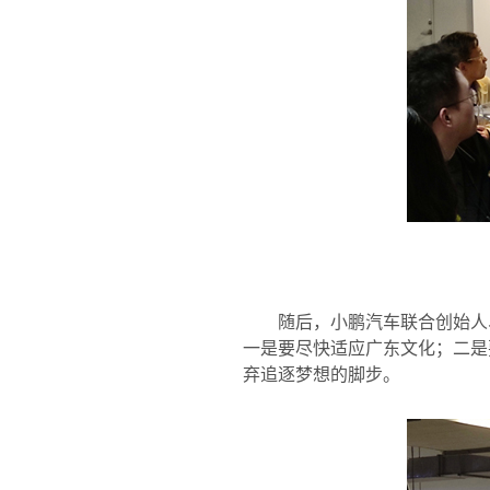
随后，小鹏汽车联合创始人
一是要尽快适应广东文化；二是
弃追逐梦想的脚步。