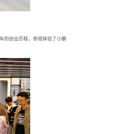
车的创业历程，参观体验了小鹏