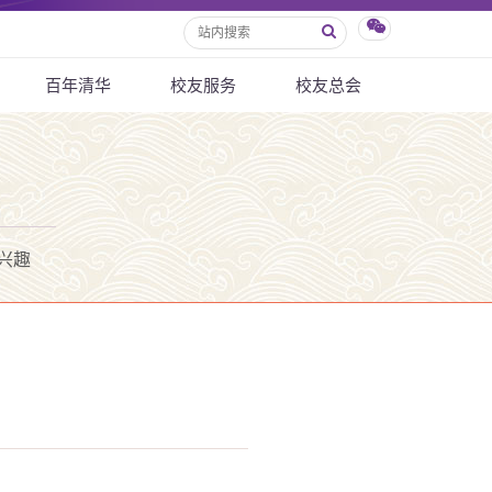
百年清华
校友服务
校友总会
兴趣