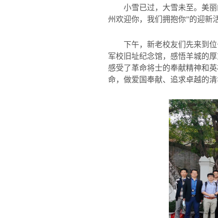
小雪已过，大雪未至。美丽
州欢迎你，我们拥抱你”的迎新
下午，新老校友们先来到位
军校旧址纪念馆，感悟羊城的厚
感受了革命将士的奉献精神和英
命，做爱国奉献、追求卓越的清