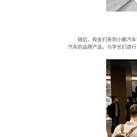
随后，校友们来到小鹏汽车
汽车的品牌产品，与学长们进行