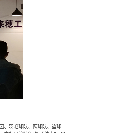
团、羽毛球队、网球队、篮球