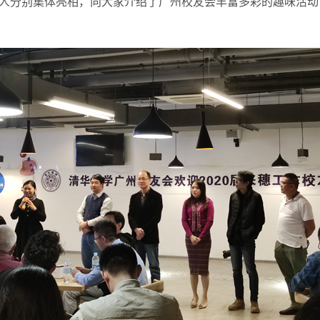
人分别集体亮相，向大家介绍了广州校友会丰富多彩的趣味活动