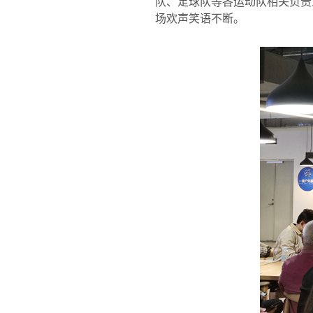
队、足球队等各运动队相关负责
场欢声笑语不断。