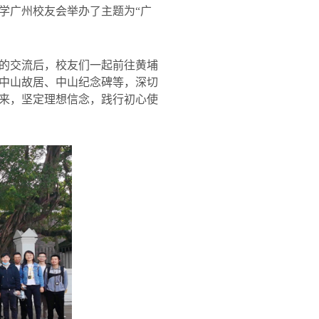
学广州校友会举办了主题为“广
的交流后，校友们一起前往黄埔
中山故居、中山纪念碑等，深切
来，坚定理想信念，践行初心使