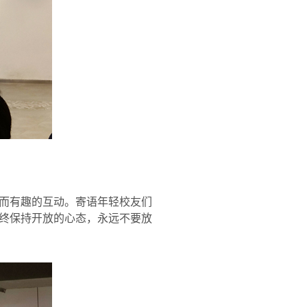
而有趣的互动。寄语年轻校友们
终保持开放的心态，永远不要放