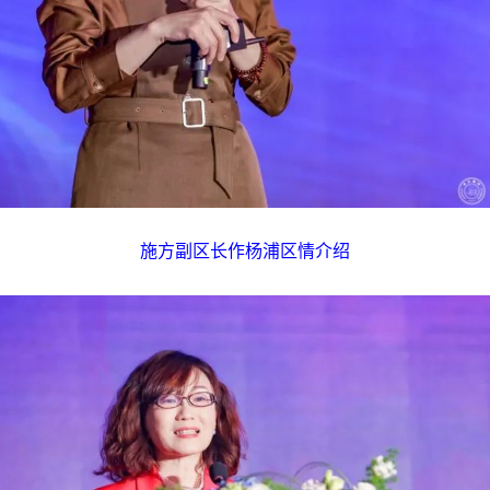
施方副区长作杨浦区情介绍