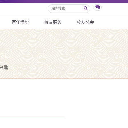
百年清华
校友服务
校友总会
兴趣