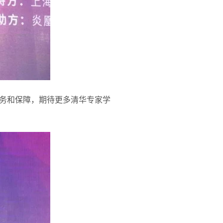
务和保障，期待更多清华专家学