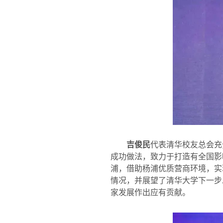
吉俊民
代表清华校友总会充
成功做法，致力于打造有全国影
浦，借助杨浦优质营商环境，实
情况，并展望了清华大学下一步
家发展作出应有贡献。