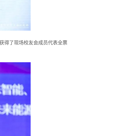
获得了现场校友会成员代表全票