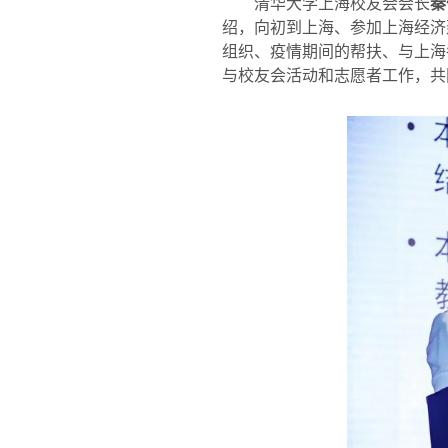
清华大学上海校友会会长
秦
绍，向初到上海、参加上海经济
组织、疫情期间的帮扶、与上海
与校友会活动和志愿者工作，共