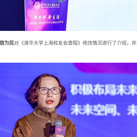
宿为民
对《清华大学上海校友会章程》修改情况进行了介绍，并