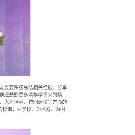
友会要积极总结相关经验、分享
他还鼓励更多清华学子来到杨
、人才培养、校园建设等方面的
的校训，为学校、为地方、为国