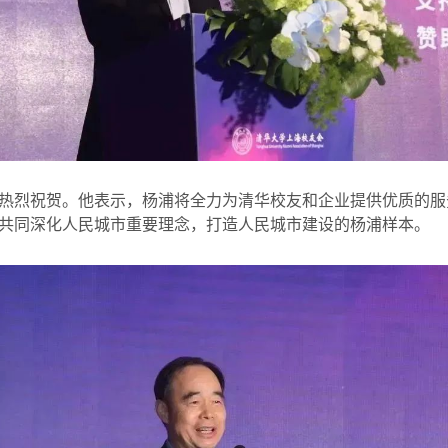
热烈祝贺。他表示，杨浦将全力为清华校友和企业提供优质的服
共同深化人民城市重要理念，打造人民城市建设的杨浦样本。