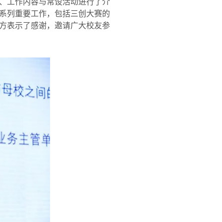
、工作内容与常设活动进行了介
系列重要工作，包括三创大赛的
方表示了感谢，邀请广大校友参