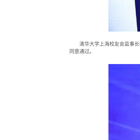
清华大学上海校友会监事长
同意通过。