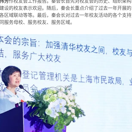
伟芳
作校友会工作报告。秦会长首先对校友会的历史、组织架构
建设的校友表示欢迎。随后，秦会长重点介绍了过去一年开展的
各区域联动等等。最后，秦会长对过去一年校友活动的各个支持
同服务母校、服务校友、服务区域。