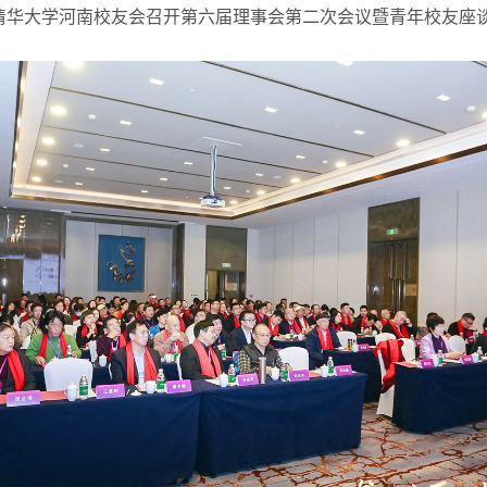
清华大学河南校友会召开第六届理事会第二次会议暨青年校友座