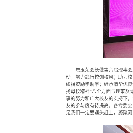
詹玉荣会长做第六届理事会
动，努力践行校训校风；助力校
续捐资励学助学；继承清华优良
扬母校精神
”
八个方面与理事及
事的努力和广大校友的支持下，
友的参与度有待提高，各专委会
足我们一定要迎头赶上，凝聚河