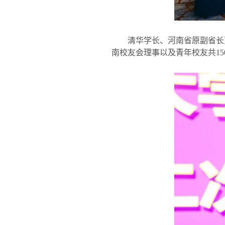
清华学长、河南省原副省长
南校友会理事以及青年校友共
15