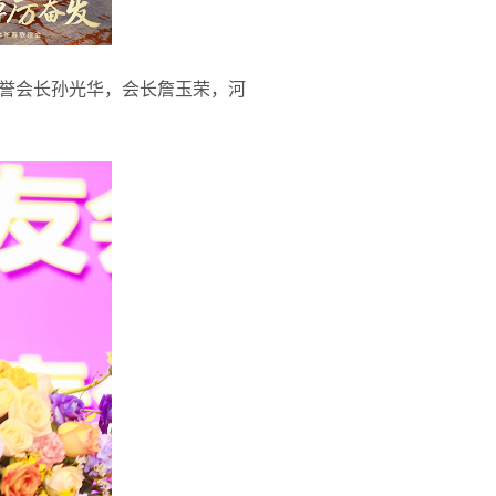
誉会长孙光华，会长詹玉荣，河