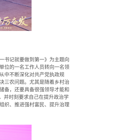
一书记就要做到第一》为主题向
单位的一名工作人员转向一名领
从中不断深化对共产党执政规
决三农问题。尤其是随着乡村治
储备，还要具备很强领导才能和
发，并时刻要求自己在提升政治学
组织、推进强村富民、提升治理