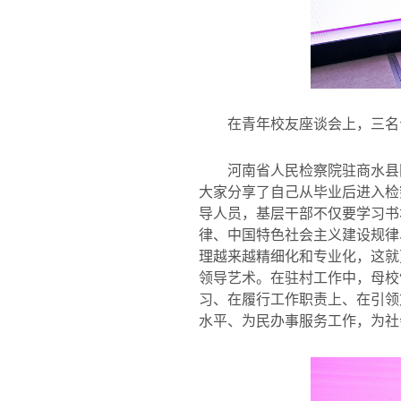
在青年校友座谈会上，三名
河南省人民检察院驻商水县
大家分享了自己从毕业后进入检
导人员，基层干部不仅要学习书
律、中国特色社会主义建设规律
理越来越精细化和专业化，这就
领导艺术。在驻村工作中，母校
习、在履行工作职责上、在引领
水平、为民办事服务工作，为社