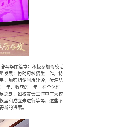
同谱写华丽篇章；积极参加母校活
量发展；协助母校招生工作，持
呈；加强组织制度建设，传承弘
的一年、收获的一年。在全体理
足之处，如校友会工作中广大校
换届和成立未进行等等。这些不
得新的进展。