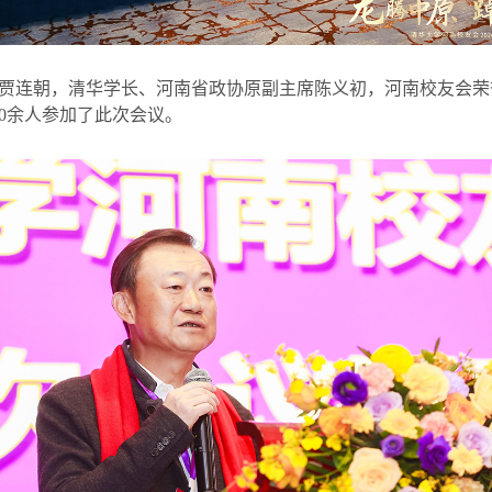
贾连朝，清华学长、河南省政协原副主席陈义初，河南校友会荣
0
余人参加了此次会议。