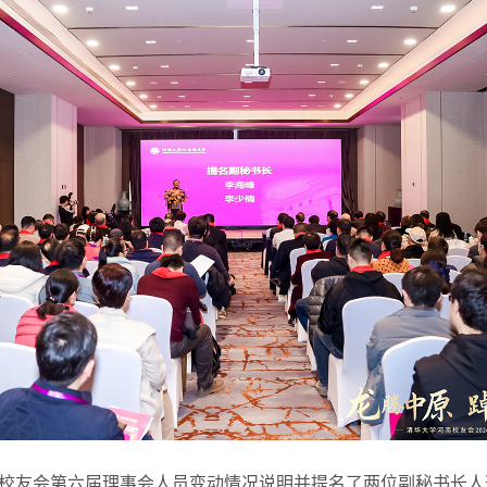
校友会第六届理事会人员变动情况说明并提名了两位副秘书长人