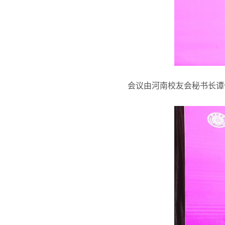
会议由河南校友会秘书长谭