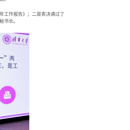
年工作报告》；二是表决通过了
秘书长。