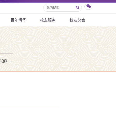
百年清华
校友服务
校友总会
兴趣