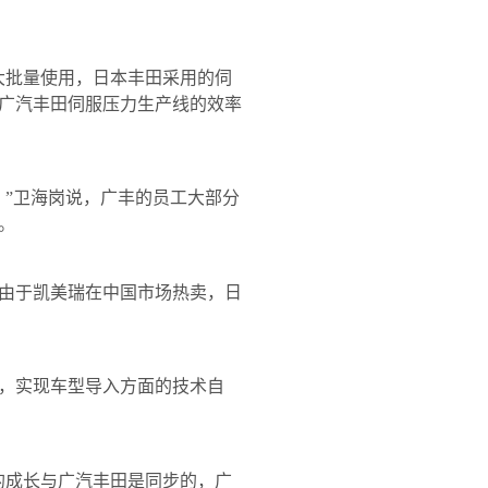
批量使用，日本丰田采用的伺
广汽丰田伺服压力生产线的效率
”卫海岗说，广丰的员工大部分
。
由于凯美瑞在中国市场热卖，日
，实现车型导入方面的技术自
成长与广汽丰田是同步的，广