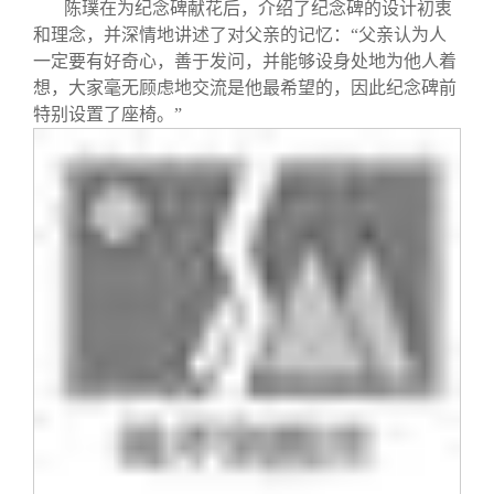
陈璞在为纪念碑献花后，介绍了纪念碑的设计初衷
和理念，并深情地讲述了对父亲的记忆：“父亲认为人
一定要有好奇心，善于发问，并能够设身处地为他人着
想，大家毫无顾虑地交流是他最希望的，因此纪念碑前
特别设置了座椅。”