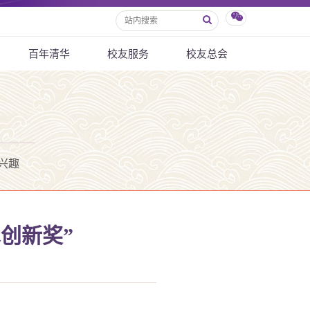
百年清华
校友服务
校友总会
兴趣
创新奖”