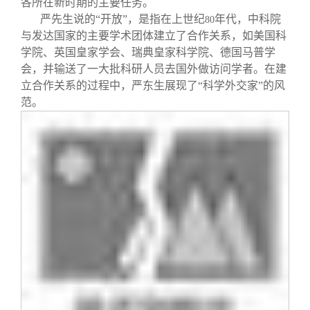
各所在新时期的主要任务。
严先生说的“开放”，是指在上世纪
年代，中科院
80
与发达国家的主要学术团体建立了合作关系，如美国科
学院、英国皇家学会、瑞典皇家科学院、德国马普学
会，并输送了一大批科研人员去国外做访问学者。在建
立合作关系的过程中，严东生展现了“科学外交家”的风
范。