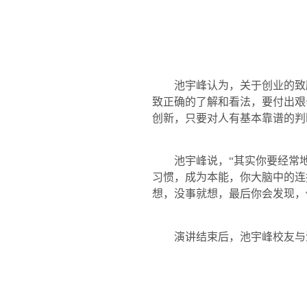
池宇峰认为，关于创业的致
致正确的了解和看法，要付出艰
创新，只要对人有基本靠谱的判
池宇峰说，“其实你要经常
习惯，成为本能，你大脑中的连
想，没事就想，最后你会发现，
演讲结束后，池宇峰校友与