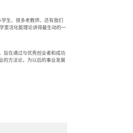
多学生、很多老教师、还有我们
学里活化能理论讲得最生动的一
一，旨在通过与优秀创业者和成功
创业的方法论，为以后的事业发展