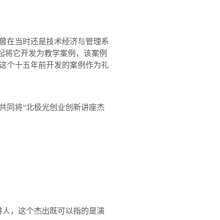
曾在当时还是技术经济与管理系
一起将它开发为教学案例，该案例
这个十五年前开发的案例作为礼
共同将“北极光创业创新讲座杰
讲人，这个杰出既可以指的是演