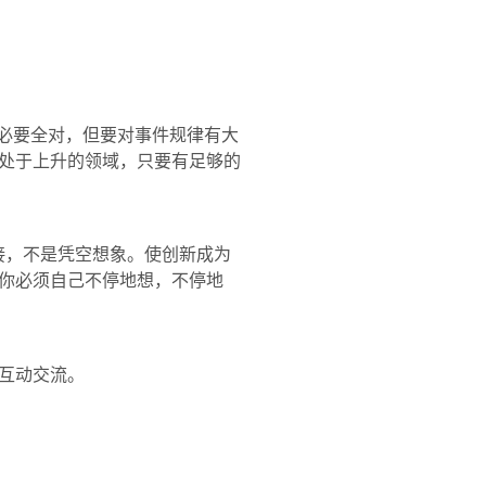
必要全对，但要对事件规律有大
处于上升的领域，只要有足够的
接，不是凭空想象。使创新成为
你必须自己不停地想，不停地
互动交流。