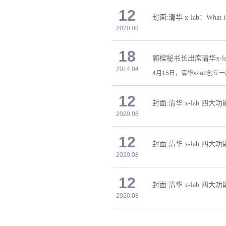
12
封面:清华 x-lab：What is
2020.08
18
郭樑秘书长出席清华x-
2014.04
4月15日，清华x-lab
12
封面:清华 x-lab 四
2020.08
12
封面:清华 x-lab 四
2020.08
12
封面:清华 x-lab 四
2020.08