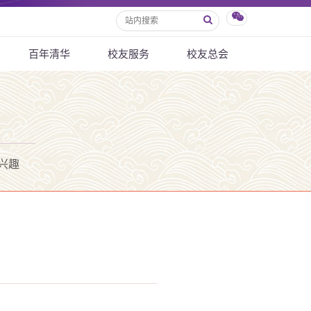
百年清华
校友服务
校友总会
兴趣