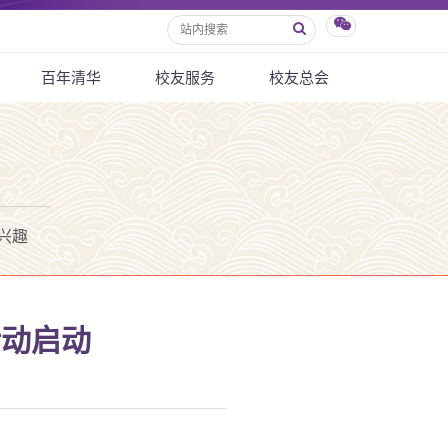
百年清华
校友服务
校友总会
兴趣
活动启动