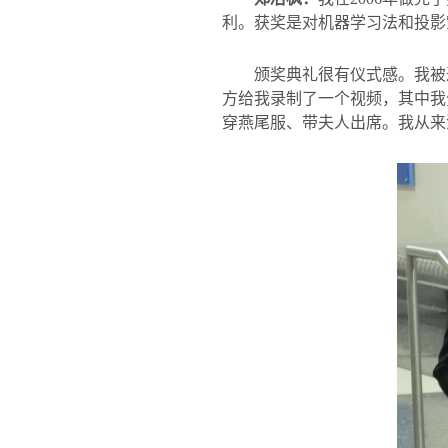
利。获奖是对机器学习法和投影
颁奖典礼很有仪式感。我被
方给我录制了一个视频，其中我
穿燕尾服、带夫人出席。我从来