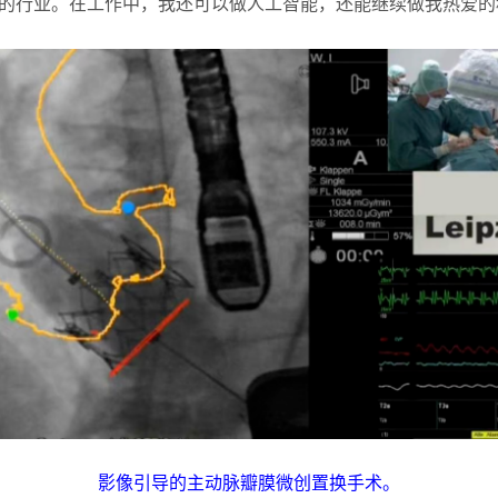
的行业。在工作中，我还可以做人工智能，还能继续做我热爱的
影像引导的主动脉瓣膜微创置换手术。