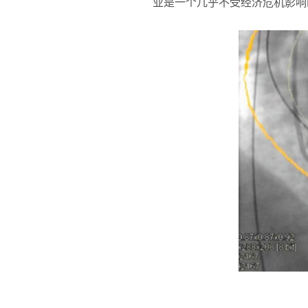
业是一个几乎不受经济危机影响