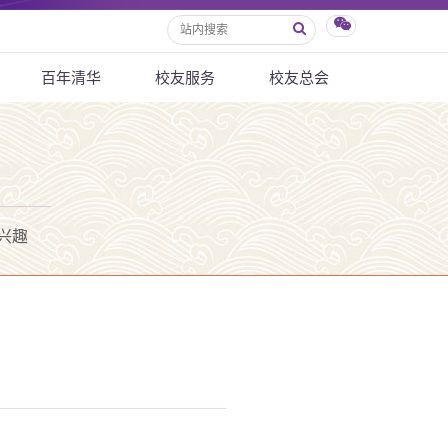
百年清华
校友服务
校友总会
兴趣