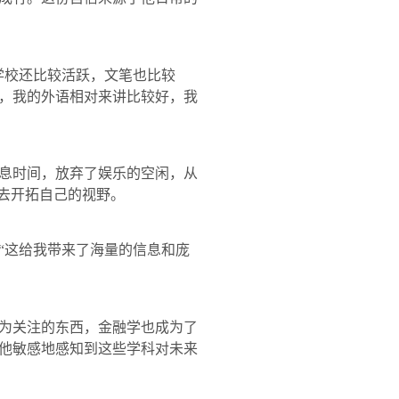
校还比较活跃，文笔也比较
，我的外语相对来讲比较好，我
息时间，放弃了娱乐的空闲，从
去开拓自己的视野。
这给我带来了海量的信息和庞
为关注的东西，金融学也成为了
他敏感地感知到这些学科对未来