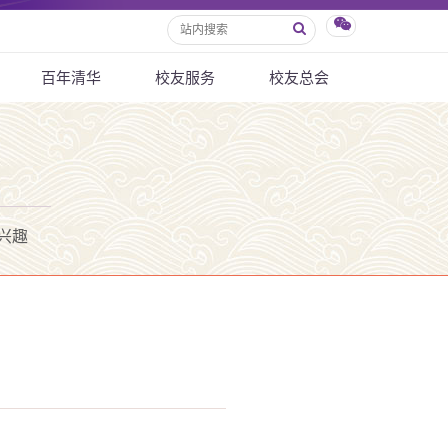
百年清华
校友服务
校友总会
兴趣