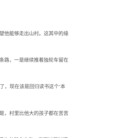
望他能够走出山村。这其中的缘
条路，一是继续推着独轮车留在
了，现在该是回归读书这个‘本
是，村里比他大的孩子都在苦苦