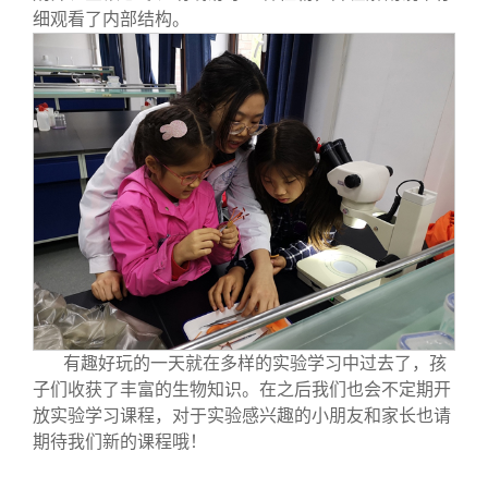
细观看了内部结构。
有趣好玩的一天就在多样的实验学习中过去了，孩
子们收获了丰富的生物知识。在之后我们也会不定期开
放实验学习课程，对于实验感兴趣的小朋友和家长也请
期待我们新的课程哦！