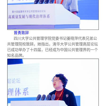
曾勇致辞
四川大学公共管理学院党委书记姜晓萍代表兄弟公
共管理院校致辞。她指出，清华大学公共管理高层论坛
已成功举办了十四届，已经成为中国公共管理界的一个
知名品牌。