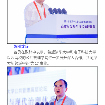
彭刚致辞
曾勇在致辞中表示，希望清华大学和电子科技大学
以及两校的公共管理学院进一步展开深入合作，共同探
索新领域中的“为公”事业。