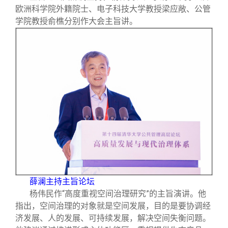
欧洲科学院外籍院士、电子科技大学教授梁应敞、公管
学院教授俞樵分别作大会主旨讲。
薛澜主持主旨论坛
杨伟民作“高度重视空间治理研究”的主旨演讲。他
指出，空间治理的对象就是空间发展，目的是要协调经
济发展、人的发展、可持续发展，解决空间失衡问题。