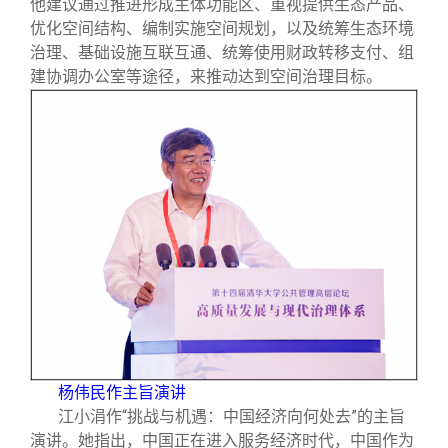
他建议通过推进形成主体功能区、重视提供生态产品、
优化空间结构、编制实施空间规划，以及统筹生态环境
治理、基础设施互联互通、统筹使用财政转移支付、组
建协调办公室等途径，来推动达到空间治理目标。
杨伟民作主旨演讲
江小涓作“挑战与机遇：中国经济向何处去”的主旨
演讲。她指出，中国正在进入服务经济时代，中国作为