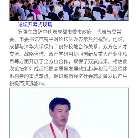
论坛开幕式现场
罗强在致辞中代表成都市委市政府，代表省委常
委、市委书记范锐平对论坛举办表示热烈祝贺。他说，
成都与清华大学保持了良好校地合作关系，双方在人才
交流、战略咨询、政产学研用协同创新及重大产业化项
目等方面开展了全方位合作，取得了双赢成果。相信此
次论坛将对成都把握高质量发展政策趋势和现代治理体
系构建的重点难点，促进城市经济社会高质量发展产生
积极而深远影响。