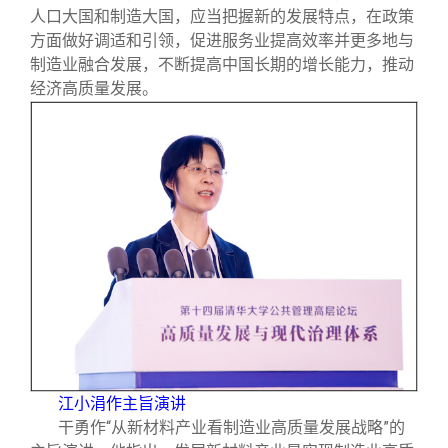
人口大国和制造大国，应当把握新的发展特点，在政策
方面做好调适和引领，促进服务业提高效率并更多地与
制造业融合发展，不断提高中国长期的增长能力，推动
经济高质量发展。
江小涓作主旨演讲
干勇作“从新材料产业看制造业高质量发展战略”的