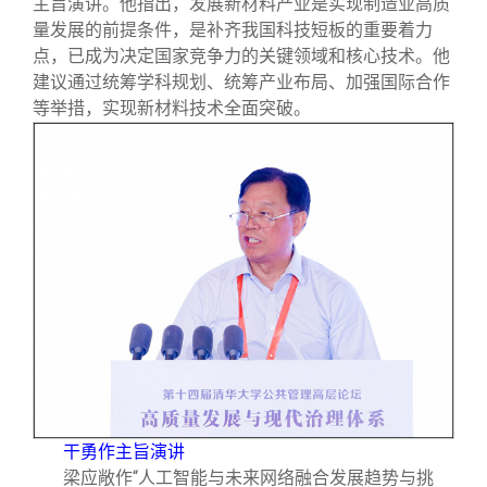
主旨演讲。他指出，发展新材料产业是实现制造业高质
量发展的前提条件，是补齐我国科技短板的重要着力
点，已成为决定国家竞争力的关键领域和核心技术。他
建议通过统筹学科规划、统筹产业布局、加强国际合作
等举措，实现新材料技术全面突破。
干勇作主旨演讲
梁应敞作“人工智能与未来网络融合发展趋势与挑