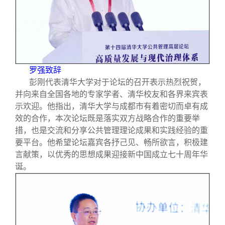
罗强致辞
彭刚代表清华大学对于论坛的召开表示热烈祝贺，
并向来自全国各地的专家学者、清华校友和各界来宾表
示欢迎。他指出，清华大学与成都市有着密切而卓有成
效的合作，本次论坛既是落实双方战略合作的重要举
措，也是交流和分享公共管理理论成果和实践经验的重
要平台。他希望论坛嘉宾各抒己见、畅所欲言，积极建
言献策，以优秀的思想成果迎接新中国成立七十周年华
诞。