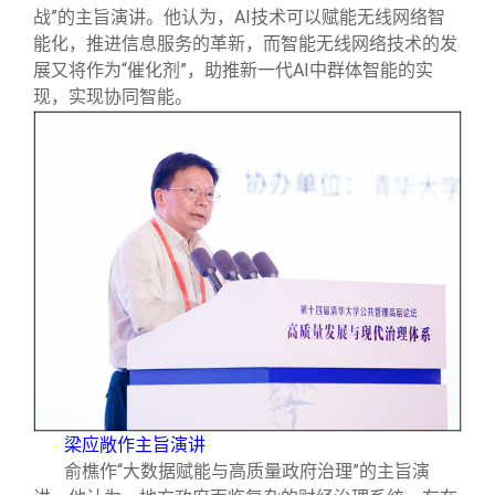
战”的主旨演讲。他认为，AI技术可以赋能无线网络智
能化，推进信息服务的革新，而智能无线网络技术的发
展又将作为“催化剂”，助推新一代AI中群体智能的实
现，实现协同智能。
梁应敞作主旨演讲
俞樵作“大数据赋能与高质量政府治理”的主旨演