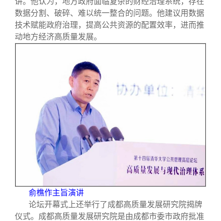
讲。他认为，地方政府面临复杂的财经治理系统，存在
数据分割、破碎、难以统一整合的问题。他建议用数据
技术赋能政府治理，提高公共资源的配置效率，进而推
动地方经济高质量发展。
俞樵作主旨演讲
论坛开幕式上还举行了成都高质量发展研究院揭牌
仪式。成都高质量发展研究院是由成都市委市政府批准