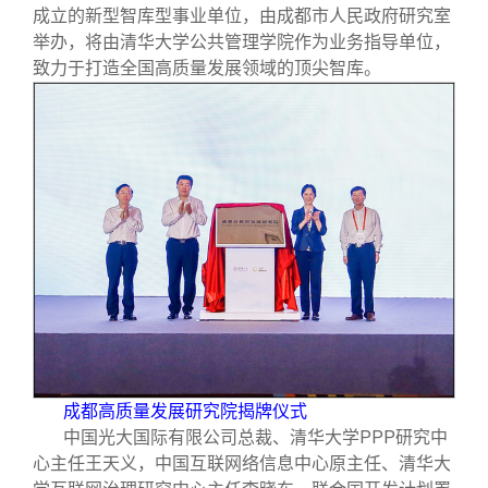
成立的新型智库型事业单位，由成都市人民政府研究室
举办，将由清华大学公共管理学院作为业务指导单位，
致力于打造全国高质量发展领域的顶尖智库。
成都高质量发展研究院揭牌仪式
中国光大国际有限公司总裁、清华大学PPP研究中
心主任王天义，中国互联网络信息中心原主任、清华大