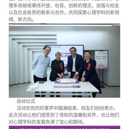
理系将继续秉持开放、包容、创新的理念，加强与校友
以及社会各界的联系与合作，共同探索心理学科的新领
域、新方向。
启动仪式
活动在热烈的掌声中圆满结束，校友们纷纷表示，
此次活动让他们感受到了母校的温暖和关怀，也让他们
对心理学科的发展充满了信心和期待。