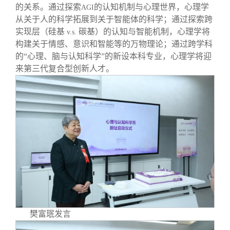
的关系。通过探索
的认知机制与心理世界，心理学
AGI
从关于人的科学拓展到关于智能体的科学；通过探索跨
实现层（硅基
碳基）的认知与智能机制，心理学将
v.s.
构建关于情感、意识和智能等的万物理论；通过跨学科
的“心理、脑与认知科学”的新设本科专业，心理学将迎
来第三代复合型创新人才。
樊富珉发言