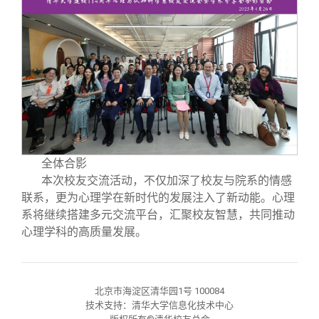
全体合影
本次校友交流活动，不仅加深了校友与院系的情感
联系，更为心理学在新时代的发展注入了新动能。心理
系将继续搭建多元交流平台，汇聚校友智慧，共同推动
心理学科的高质量发展。
北京市海淀区清华园1号 100084
技术支持：清华大学信息化技术中心