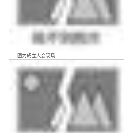
图为成立大会现场