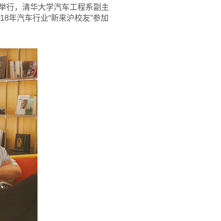
驿举行，清华大学汽车工程系副主
8年汽车行业“新来沪校友”参加