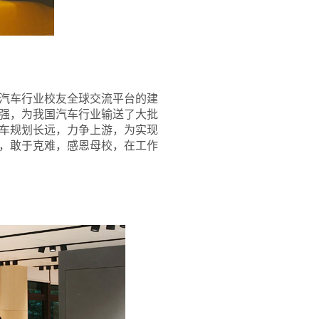
汽车行业校友全球交流平台的建
强，为我国汽车行业输送了大批
车规划长远，力争上游，为实现
，敢于克难，感恩母校，在工作