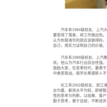
汽车系1984级校友、上
要受得了落差，将工作做出色。
认为你是清华的就应该做得好。
自己，用实力证明自己的价值，
汽车系1986级校友、上
状。他认为汽车行业综合性强，
鼓励大家，在变革时代，要勇于
中美贸易战，祖学长希望新人不
化工系2002级校友、浙
台为重，薪资水平为轻，即使暂
性的思考与判断，以结果、客户
勤于思考，善于总结，不断进步