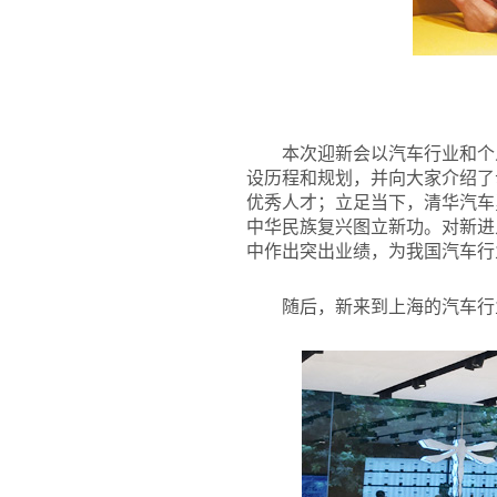
本次迎新会以汽车行业和个
设历程和规划，并向大家介绍了
优秀人才；立足当下，清华汽车
中华民族复兴图立新功。对新进
中作出突出业绩，为我国汽车行
随后，新来到上海的汽车行