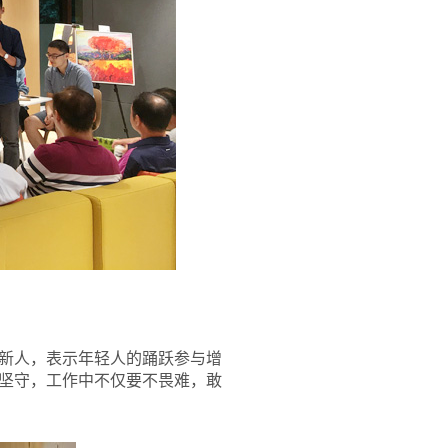
新人，表示年轻人的踊跃参与增
坚守，工作中不仅要不畏难，敢