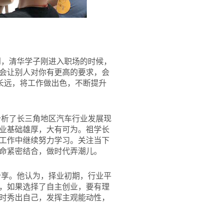
到，清华学子刚进入职场的时候，
会让别人对你有更高的要求，会
长远，将工作做出色，不断提升
分析了长三角地区汽车行业发展现
业基础雄厚，大有可为。祖学长
工作中继续努力学习。关注当下
命紧密结合，做时代弄潮儿。
分享。他认为，择业初期，行业平
，如果选择了自主创业，要有理
时秀出自己，发挥主观能动性，