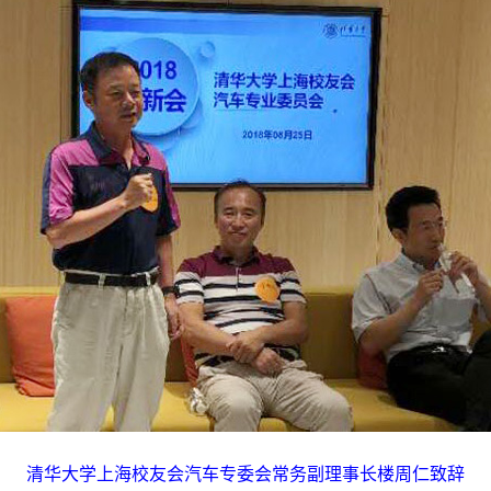
清华大学上海校友会汽车专委会常务副理事长楼周仁致辞