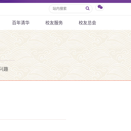
百年清华
校友服务
校友总会
兴趣