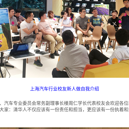
上海汽车行业校友新人做自我介绍
、汽车专业委员会常务副理事长楼周仁学长代表校友会欢迎各位
大家：清华人不仅应该有一份责任和担当，更应该有一份执着和