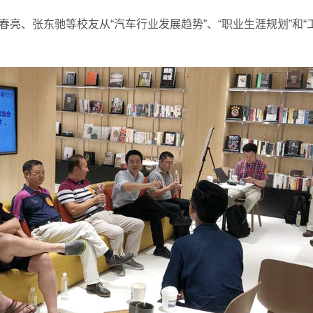
亮、张东驰等校友从“汽车行业发展趋势”、“职业生涯规划”和“