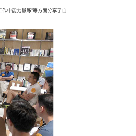
工作中能力锻炼”等方面分享了自