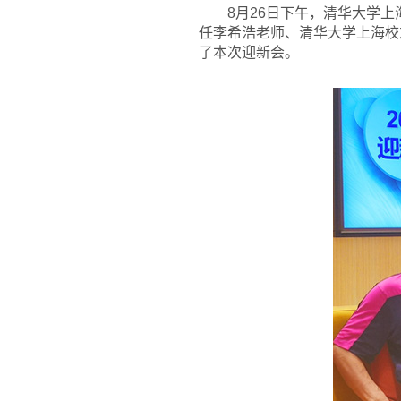
8
月26日下午，清华大学上
任李希浩老师、清华大学上海校
了本次迎新会。