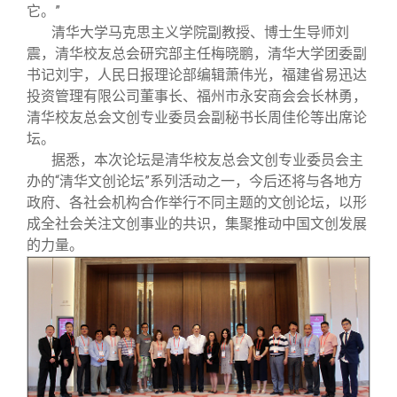
它。”
清华大学马克思主义学院副教授、博士生导师刘
震，清华校友总会研究部主任梅晓鹏，清华大学团委副
书记刘宇，人民日报理论部编辑萧伟光，福建省易迅达
投资管理有限公司董事长、福州市永安商会会长林勇，
清华校友总会文创专业委员会副秘书长周佳伦等出席论
坛。
据悉，本次论坛是清华校友总会文创专业委员会主
办的“清华文创论坛”系列活动之一，今后还将与各地方
政府、各社会机构合作举行不同主题的文创论坛，以形
成全社会关注文创事业的共识，集聚推动中国文创发展
的力量。