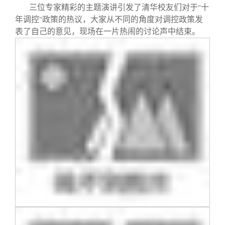
三位专家精彩的主题演讲引发了清华校友们对于
十
“
年调控
政策的热议，大家从不同的角度对调控政策发
”
表了自己的意见，现场在一片热闹的讨论声中结束。