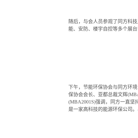
随后，与会人员参观了同方科技
能、安防、楼宇自控等多个展台
下午，节能环保协会与同方环境
保协会会长、亚都总裁文辉
(MB
(MBA2001S)
强调，同方一直坚
是一家高科技的能源环保公司。