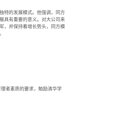
独特的发展模式。他强调，同方
展具有重要的意义。对大公司来
军，并保持着增长势头，同方模
。
管理者素质的要求，勉励清华学