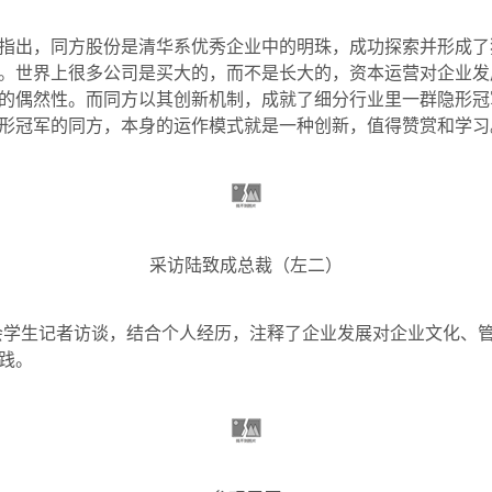
指出，同方股份是清华系优秀企业中的明珠，成功探索并形成了
。世界上很多公司是买大的，而不是长大的，资本运营对企业发
的偶然性。而同方以其创新机制，成就了细分行业里一群隐形冠
形冠军的同方，本身的运作模式就是一种创新，值得赞赏和学习
采访陆致成总裁（左二）
会学生记者访谈，结合个人经历，注释了企业发展对企业文化、
践。