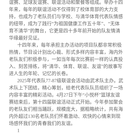
校友文苑
三创大赛
会长致辞
谊赛、足球友谊赛、联谊活动和聚餐等组成。举办十四
年来，每年的联谊活动不仅得到了校体育部的大力支
持，也成为了老队员们与学校、与清华体育代表队情感
校友讲坛
实用信息
总会章程
的纽带，成为了践行“为祖国健康工作五十年”、“无体
育不清华”的舞台，它更是四十多年前开始的队友情清
华缘最好见证。
校友视界
理事会名单
十四年来，每年承担主办活动的项目队都非常积极
热情，节目设计别出心裁、形式多样内容丰富，海内外
制度法规
老队友们积极参与，一如当年每次比赛前一样的认真投
入、刻苦排练，将“清华、体育、联谊、友谊”的故事写
进人生的年轮、记忆的长卷。
联系我们
2025年代表队77-87级联谊会活动由武术队主办。武
术队上下团结，精心筹划，给老代表队队员组织了一场
内容丰富的精彩活动。4月27日下午“小悦杯”篮球友谊
赛结束后，第十四届联谊活动正式开始。今年参加聚会
的老队友们相当踊跃，规模庞大，据粗略统计，共有海
内外超过130名老队员们怀着激动、欢快的心情来到现
场感怀我们的青春我们的友谊。
1