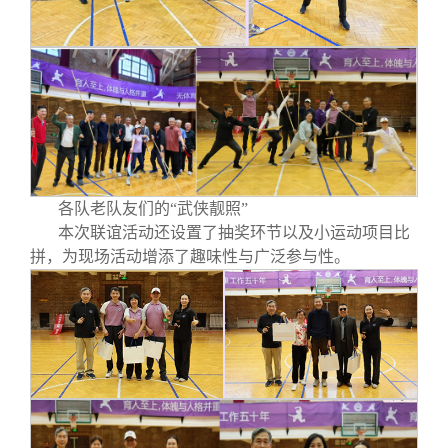
各队老队友们的“武侠靓照”
本次联谊活动还设置了抽奖环节以及小运动项目比
拼，为现场活动增添了趣味性与广泛参与性。