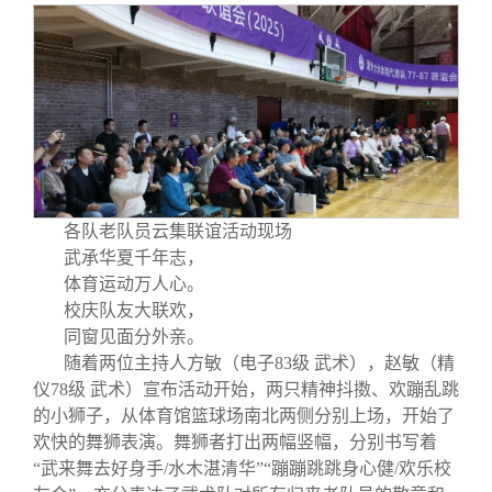
各队老队员云集联谊活动现场
武承华夏千年志，
体育运动万人心。
校庆队友大联欢，
同窗见面分外亲。
随着两位主持人方敏（电子83级 武术），赵敏（精
仪78级 武术）宣布活动开始，两只精神抖擞、欢蹦乱跳
的小狮子，从体育馆篮球场南北两侧分别上场，开始了
欢快的舞狮表演。舞狮者打出两幅竖幅，分别书写着
“武来舞去好身手/水木湛清华”“蹦蹦跳跳身心健/欢乐校