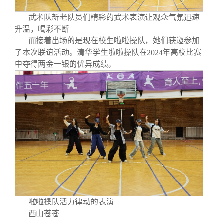
武术队新老队员们精彩的武术表演让观众气氛迅速
升温，喝彩不断
而接着出场的是现在校生啦啦操队，她们获邀参加
了本次联谊活动。清华学生啦啦操队在2024年高校比赛
中夺得两金一银的优异成绩。
啦啦操队活力律动的表演
西山苍苍