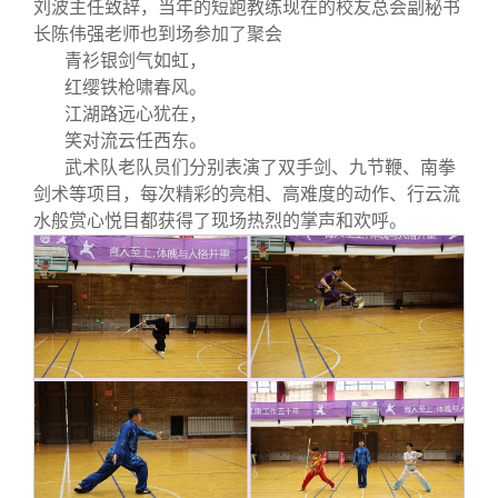
刘波主任致辞，当年的短跑教练现在的校友总会副秘书
长陈伟强老师也到场参加了聚会
青衫银剑气如虹，
红缨铁枪啸春风。
江湖路远心犹在，
笑对流云任西东。
武术队老队员们分别表演了双手剑、九节鞭、南拳
剑术等项目，每次精彩的亮相、高难度的动作、行云流
水般赏心悦目都获得了现场热烈的掌声和欢呼。