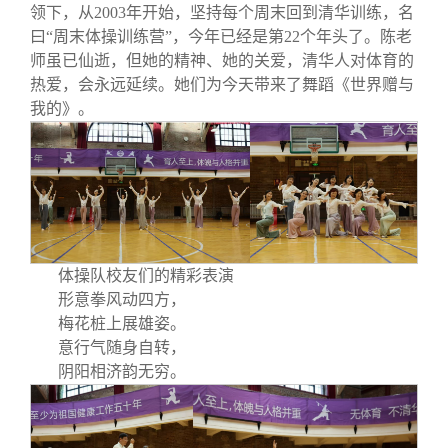
领下，从2003年开始，坚持每个周末回到清华训练，名
曰“周末体操训练营”，今年已经是第22个年头了。陈老
师虽已仙逝，但她的精神、她的关爱，清华人对体育的
热爱，会永远延续。她们为今天带来了舞蹈《世界赠与
我的》。
体操队校友们的精彩表演
形意拳风动四方，
梅花桩上展雄姿。
意行气随身自转，
阴阳相济韵无穷。