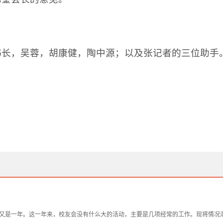
长，吴蓉，胡康健，陶中源；以及张记者的三位助手
又是一年。这一年来，校友会没有什么大的活动，主要是几项经常的工作。现将情况汇报