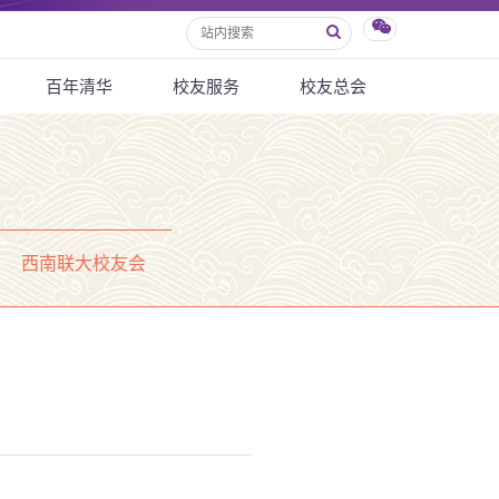
百年清华
校友服务
校友总会
西南联大校友会